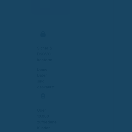
Sicher &
DSGVO-
konform
Deine
Daten
sind
geschützt
Über
10.000
zufriedene
Kunden