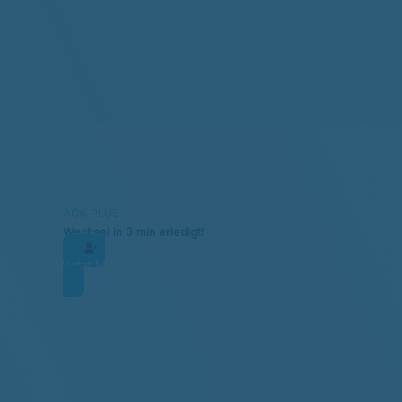
AOK PLUS
Wechsel in 3 min erledigt!
Jetzt Mitglied werden