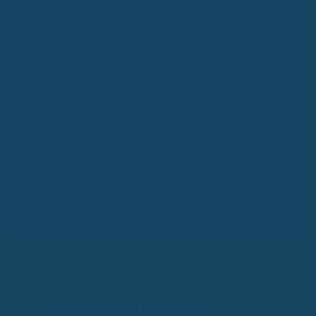
HEK – Hanseatische Krankenkasse