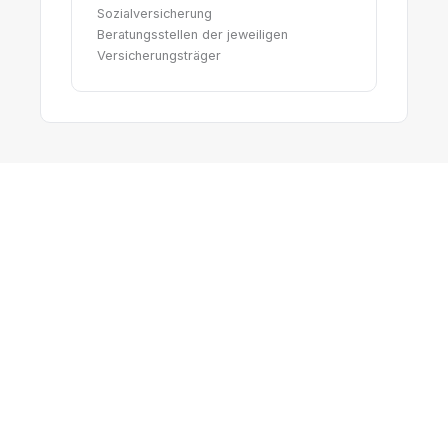
Sozialversicherung
Beratungsstellen der jeweiligen
Versicherungsträger