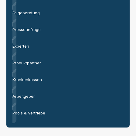
Folgeberatung
Presseanfrage
Experten
Produktpartner
Krankenkassen
Arbeitgeber
Pools & Vertriebe