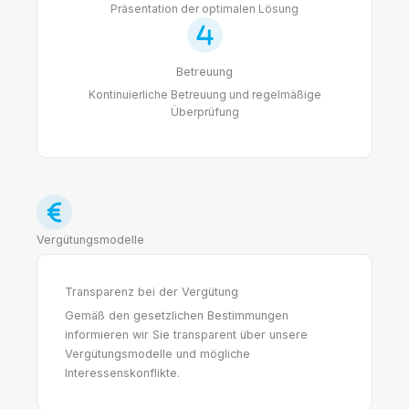
Präsentation der optimalen Lösung
Betreuung
Kontinuierliche Betreuung und regelmäßige
Überprüfung
Vergütungsmodelle
Transparenz bei der Vergütung
Gemäß den gesetzlichen Bestimmungen
informieren wir Sie transparent über unsere
Vergütungsmodelle und mögliche
Interessenskonflikte.