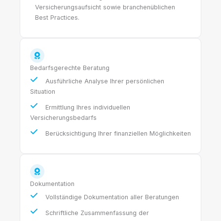
Versicherungsaufsicht sowie branchenüblichen
Best Practices.
Bedarfsgerechte Beratung
Ausführliche Analyse Ihrer persönlichen
Situation
Ermittlung Ihres individuellen
Versicherungsbedarfs
Berücksichtigung Ihrer finanziellen Möglichkeiten
Dokumentation
Vollständige Dokumentation aller Beratungen
Schriftliche Zusammenfassung der