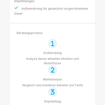
Empfehlungen
Aufbewahrung für gesetzlich vorgeschriebene
Dauer
Beratungsprozess
Erstberatung
Analyse deiner aktuellen Situation und
Bedürfnisse
Marktanalyse
Vergleich verschiedener Anbieter und Tarife
Empfehlung