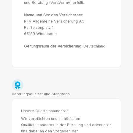
und Beratung (VersVermV) erfüllt.
Name und Sitz des Versicherers:
R+V Allgemeine Versicherung AG
Raiffeisenplatz 1
65189 Wiesbaden
Geltungsraum der Versicherung:
Deutschland
Beratungsqualität und Standards
Unsere Qualitätsstandards
Wir verpflichten uns zu höchsten
Qualitätsstandards in der Beratung und orientieren
uns dabei an den Vorgaben der