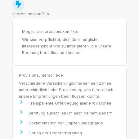
Interessenskonflikte
Mögliche Interessenskonflikte
Wir sind verpflichtet, dich über mögliche
Interessenskonflikte zu informieren, die unsere
Beratung beeinflussen könnten.
Provisionsunterschiede
Verschiedene Versicherungsunternehmen zahlen
unterschiedlich hohe Provisionen, was theoretisch
unsere Empfehlungen beeinflussen könnte.
Transparente Offenlegung aller Provisionen
Beratung ausschließlich nach deinem Bedarf
Dokumentation der Empfehlungsgründe
Option der Honorarberatung