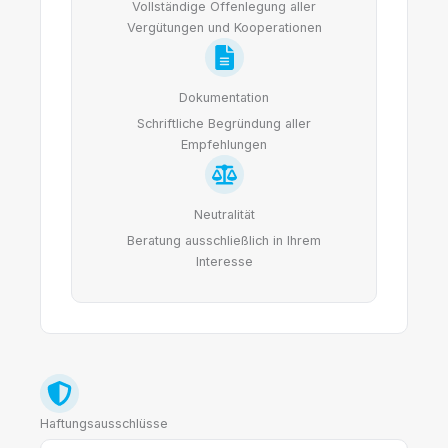
Vollständige Offenlegung aller
Vergütungen und Kooperationen
Dokumentation
Schriftliche Begründung aller
Empfehlungen
Neutralität
Beratung ausschließlich in Ihrem
Interesse
Haftungsausschlüsse