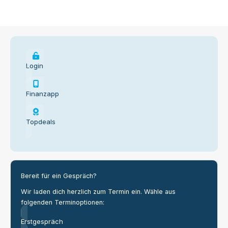
Login
Finanzapp
Topdeals
Bereit für ein Gespräch?
Wir laden dich herzlich zum Termin ein. Wähle aus
folgenden Terminoptionen:
Erstgespräch