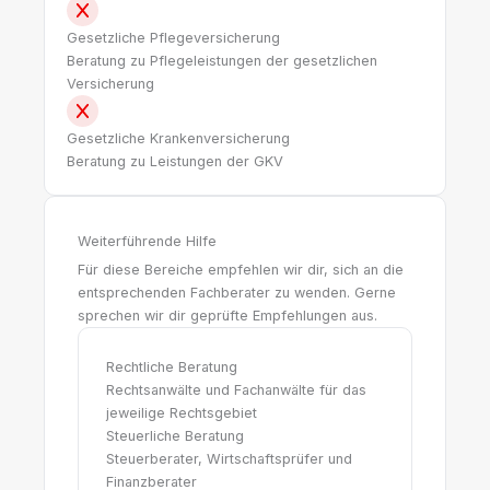
Gesetzliche Pflegeversicherung
Beratung zu Pflegeleistungen der gesetzlichen
Versicherung
Gesetzliche Krankenversicherung
Beratung zu Leistungen der GKV
Weiterführende Hilfe
Für diese Bereiche empfehlen wir dir, sich an die
entsprechenden Fachberater zu wenden. Gerne
sprechen wir dir geprüfte Empfehlungen aus.
Rechtliche Beratung
Rechtsanwälte und Fachanwälte für das
jeweilige Rechtsgebiet
Steuerliche Beratung
Steuerberater, Wirtschaftsprüfer und
Finanzberater