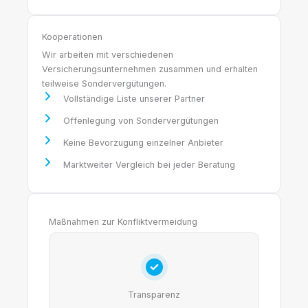
Kooperationen
Wir arbeiten mit verschiedenen
Versicherungsunternehmen zusammen und erhalten
teilweise Sondervergütungen.
Vollständige Liste unserer Partner
Offenlegung von Sondervergütungen
Keine Bevorzugung einzelner Anbieter
Marktweiter Vergleich bei jeder Beratung
Maßnahmen zur Konfliktvermeidung
Transparenz