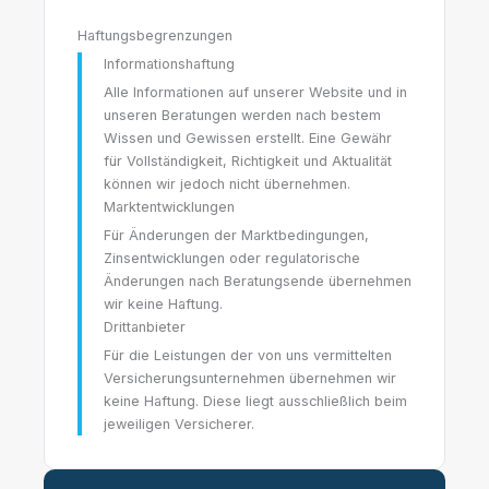
Haftungsbegrenzungen
Informationshaftung
Alle Informationen auf unserer Website und in
unseren Beratungen werden nach bestem
Wissen und Gewissen erstellt. Eine Gewähr
für Vollständigkeit, Richtigkeit und Aktualität
können wir jedoch nicht übernehmen.
Marktentwicklungen
Für Änderungen der Marktbedingungen,
Zinsentwicklungen oder regulatorische
Änderungen nach Beratungsende übernehmen
wir keine Haftung.
Drittanbieter
Für die Leistungen der von uns vermittelten
Versicherungsunternehmen übernehmen wir
keine Haftung. Diese liegt ausschließlich beim
jeweiligen Versicherer.