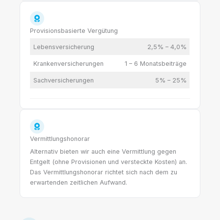
Provisionsbasierte Vergütung
Lebensversicherung
2,5% – 4,0%
Krankenversicherungen
1 – 6 Monatsbeiträge
Sachversicherungen
5% – 25%
Vermittlungshonorar
Alternativ bieten wir auch eine Vermittlung gegen
Entgelt (ohne Provisionen und versteckte Kosten) an.
Das Vermittlungshonorar richtet sich nach dem zu
erwartenden zeitlichen Aufwand.