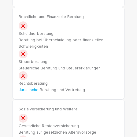
Rechtliche und Finanzielle Beratung
Schuldnerberatung
Beratung bei Überschuldung oder finanziellen
Schwierigkeiten
Steuerberatung
Steuerliche Beratung und Steuererklärungen
Rechtsberatung
Juristische
Beratung und Vertretung
Sozialversicherung und Weitere
Gesetzliche Rentenversicherung
Beratung zur gesetzlichen Altersvorsorge