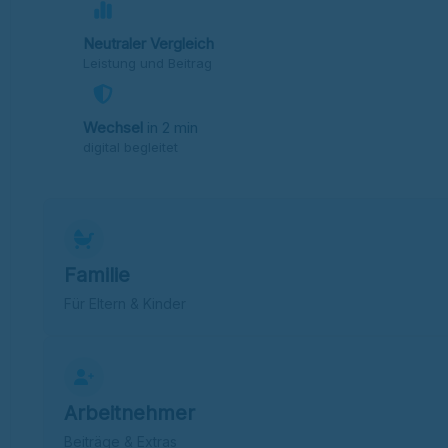
Neutraler Vergleich
Leistung und Beitrag
Wechsel
in 2 min
digital begleitet
Familie
Für Eltern & Kinder
Arbeitnehmer
Beiträge & Extras