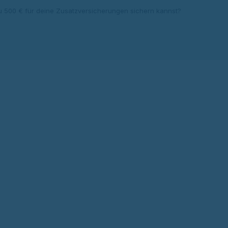
u 500 € für deine Zusatzversicherungen sichern kannst?