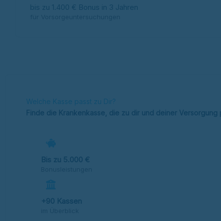
bis zu 1.400 € Bonus in 3 Jahren
für Vorsorgeuntersuchungen
Welche Kasse passt zu Dir?
Finde die Krankenkasse, die zu dir und deiner Versorgung 
Bis zu 5.000 €
Bonusleistungen
+90 Kassen
im Überblick