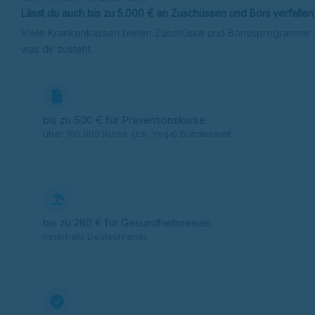
Lässt du auch bis zu 5.000 € an Zuschüssen und Boni verfallen
Viele Krankenkassen bieten Zuschüsse und Bonusprogramme an 
was dir zusteht.
bis zu 500 € für Präventionskurse
über 100.000 Kurse (z.B. Yoga) bundesweit
bis zu 280 € für Gesundheitsreisen
Innerhalb Deutschlands