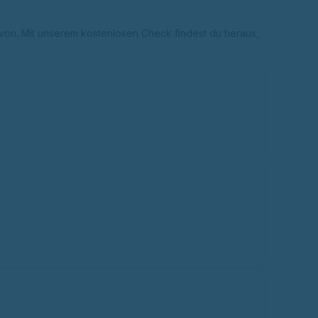
von. Mit unserem kostenlosen Check findest du heraus,