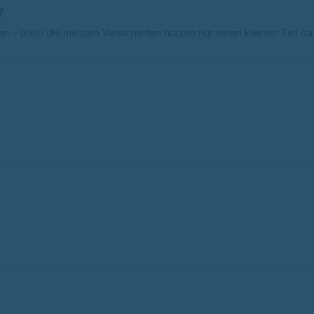
?
– doch die meisten Versicherten nutzen nur einen kleinen Teil da