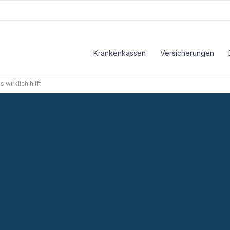
Krankenkassen
Versicherungen
irklich hilft