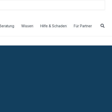
Beratung
Wissen
Hilfe & Schaden
Für Partner