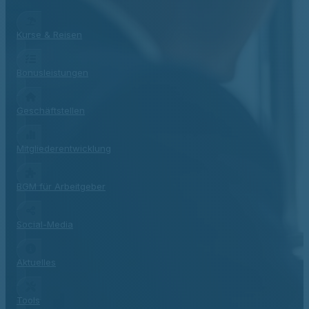
Kurse & Reisen
Bonusleistungen
Geschäftstellen
Mitgliederentwicklung
BGM für Arbeitgeber
Social-Media
Aktuelles
Tools