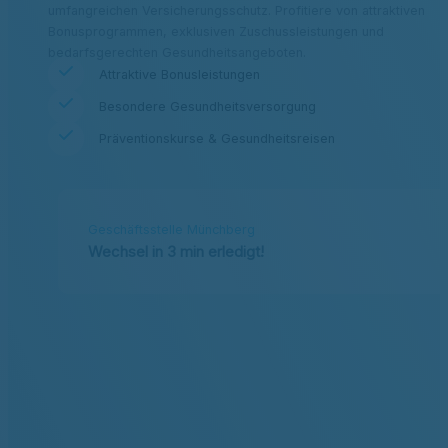
umfangreichen Versicherungsschutz. Profitiere von attraktiven
Bonusprogrammen, exklusiven Zuschussleistungen und
bedarfsgerechten Gesundheitsangeboten.
Attraktive Bonusleistungen
Besondere Gesundheitsversorgung
Präventionskurse & Gesundheitsreisen
Geschäftsstelle Münchberg
Wechsel in 3 min erledigt!