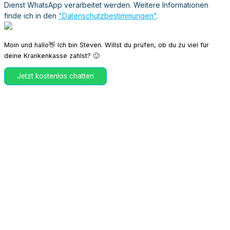
Dienst WhatsApp verarbeitet werden. Weitere Informationen
finde ich in den
"Datenschutzbestimmungen"
.
Moin und hallo👋 Ich bin Steven. Willst du prüfen, ob du zu viel für
deine Krankenkasse zahlst? 🙂
Jetzt kostenlos chatten