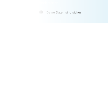
Krankenkassen-Check starten
Deine Daten sind sicher