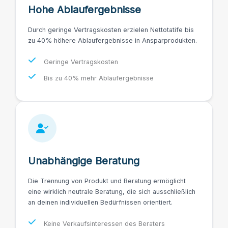
Hohe Ablaufergebnisse
Durch geringe Vertragskosten erzielen Nettotatife bis
zu 40% höhere Ablaufergebnisse in Ansparprodukten.
Geringe Vertragskosten
Bis zu 40% mehr Ablaufergebnisse
Unabhängige Beratung
Die Trennung von Produkt und Beratung ermöglicht
eine wirklich neutrale Beratung, die sich ausschließlich
an deinen individuellen Bedürfnissen orientiert.
Keine Verkaufsinteressen des Beraters