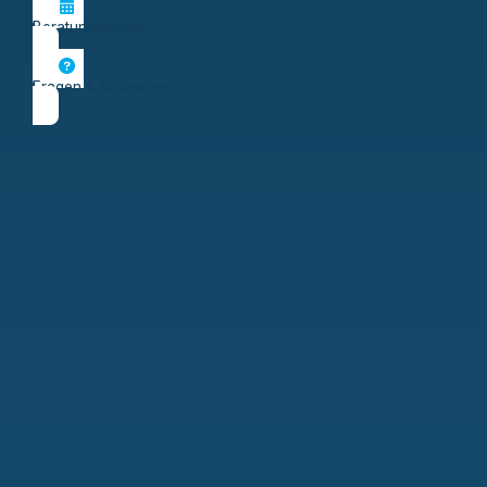
Beratungstermin
Fragen & Antworten