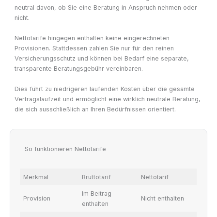
neutral davon, ob Sie eine Beratung in Anspruch nehmen oder
nicht.
Nettotarife hingegen enthalten keine eingerechneten
Provisionen. Stattdessen zahlen Sie nur für den reinen
Versicherungsschutz und können bei Bedarf eine separate,
transparente Beratungsgebühr vereinbaren.
Dies führt zu niedrigeren laufenden Kosten über die gesamte
Vertragslaufzeit und ermöglicht eine wirklich neutrale Beratung,
die sich ausschließlich an Ihren Bedürfnissen orientiert.
So funktionieren Nettotarife
Merkmal
Bruttotarif
Nettotarif
Im Beitrag
Provision
Nicht enthalten
enthalten