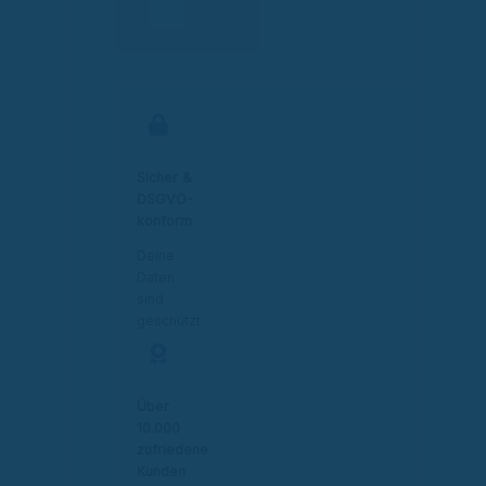
Sicher &
DSGVO-
konform
Deine
Daten
sind
geschützt
Über
10.000
zufriedene
Kunden