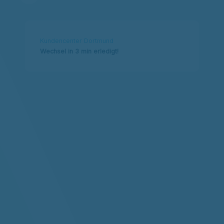
Kundencenter Dortmund
Wechsel in 3 min erledigt!