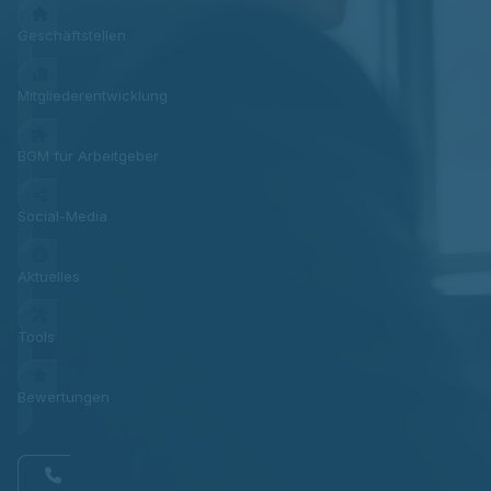
Geschäftstellen
Mitgliederentwicklung
BGM für Arbeitgeber
Social-Media
Aktuelles
Tools
Bewertungen