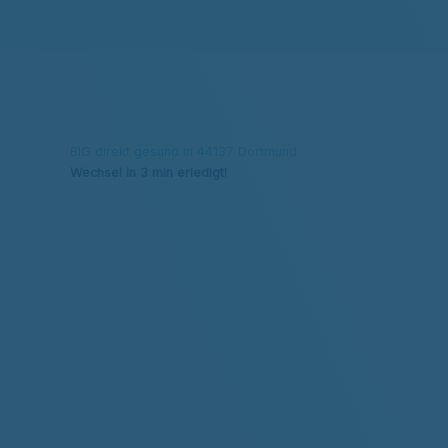
BIG direkt gesund in 44137 Dortmund
Wechsel in 3 min erledigt!