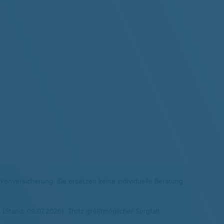
nkenversicherung. Sie ersetzen keine individuelle Beratung
(Stand: 09.07.2026). Trotz größtmöglicher Sorgfalt