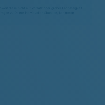
weit diese nicht auf Vorsatz oder grober Fahrlässigkeit
agen zu Deiner individuellen Situation, konkreten