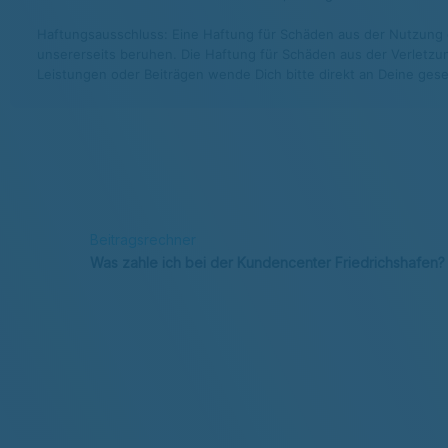
Haftungsausschluss: Eine Haftung für Schäden aus der Nutzung di
unsererseits beruhen. Die Haftung für Schäden aus der Verletzun
Leistungen oder Beiträgen wende Dich bitte direkt an Deine gese
Beitragsrechner
Was zahle ich bei der Kundencenter Friedrichshafen?