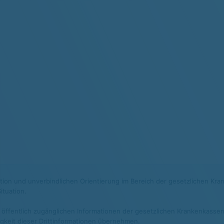
mation und unverbindlichen Orientierung im Bereich der gesetzlichen Kra
ituation.
 öffentlich zugänglichen Informationen der gesetzlichen Krankenkassen 
digkeit dieser Drittinformationen übernehmen.