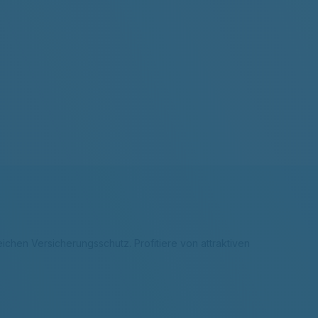
ichen Versicherungsschutz. Profitiere von attraktiven