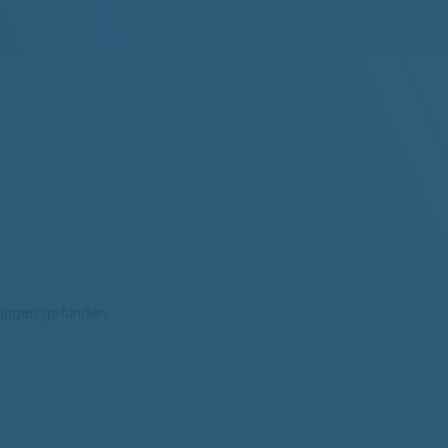
tungen gefunden.