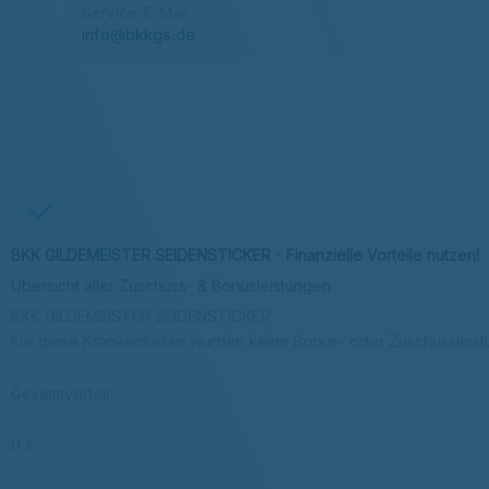
Service-E-Mail
info@bkkgs.de
BKK GILDEMEISTER SEIDENSTICKER - Finanzielle Vorteile nutzen!
Übersicht aller Zuschuss- & Bonusleistungen
BKK GILDEMEISTER SEIDENSTICKER
Für diese Krankenkasse wurden keine Bonus- oder Zuschussleis
Gesamtvorteil
0 €