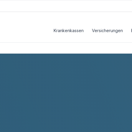
Krankenkassen
Versicherungen