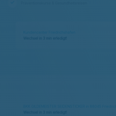
Präventionskurse & Gesundheitsreisen
Kundencenter Friedrichshafen
Wechsel in 3 min erledigt!
BKK GILDEMEISTER SEIDENSTICKER in 88045 Friedric
Wechsel in 3 min erledigt!