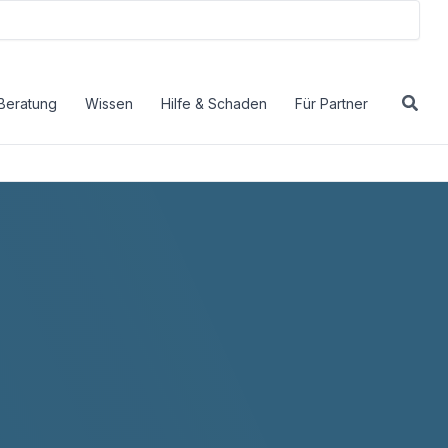
Beratung
Wissen
Hilfe & Schaden
Für Partner