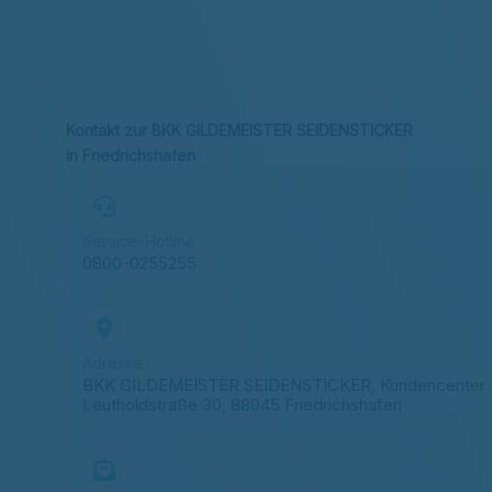
Kontakt zur BKK GILDEMEISTER SEIDENSTICKER
in Friedrichshafen
Service-Hotline
0800-0255255
Adresse
BKK GILDEMEISTER SEIDENSTICKER, Kundencenter F
Leutholdstraße 30, 88045 Friedrichshafen