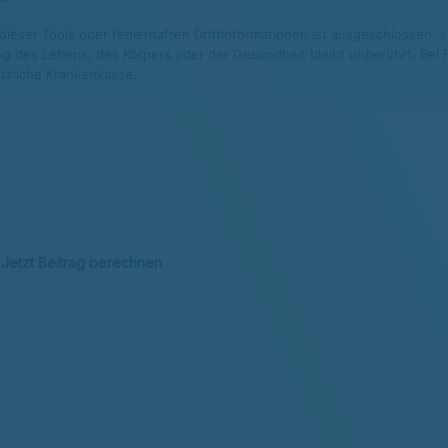
eser Tools oder fehlerhaften Drittinformationen ist ausgeschlossen, so
g des Lebens, des Körpers oder der Gesundheit bleibt unberührt. Bei Fr
tzliche Krankenkasse.
 Jetzt Beitrag berechnen