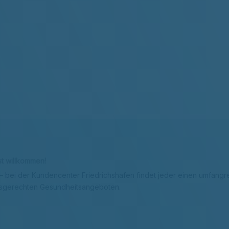
t willkommen!
 – bei der Kundencenter Friedrichshafen findet jeder einen umfangre
fsgerechten Gesundheitsangeboten.