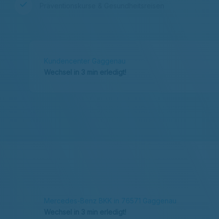
Präventionskurse & Gesundheitsreisen
Kundencenter Gaggenau
Wechsel in 3 min erledigt!
Mercedes-Benz BKK in 76571 Gaggenau
Wechsel in 3 min erledigt!