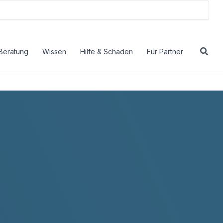
Beratung
Wissen
Hilfe & Schaden
Für Partner