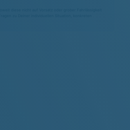
weit diese nicht auf Vorsatz oder grober Fahrlässigkeit
agen zu Deiner individuellen Situation, konkreten