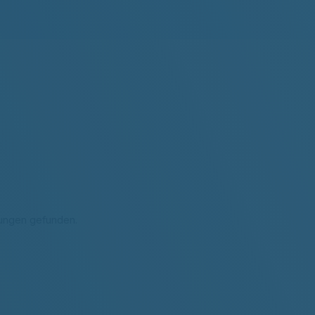
tungen gefunden.