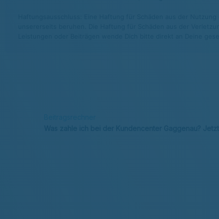
Haftungsausschluss: Eine Haftung für Schäden aus der Nutzung di
unsererseits beruhen. Die Haftung für Schäden aus der Verletzun
Leistungen oder Beiträgen wende Dich bitte direkt an Deine gese
Beitragsrechner
Was zahle ich bei der Kundencenter Gaggenau? Jetzt