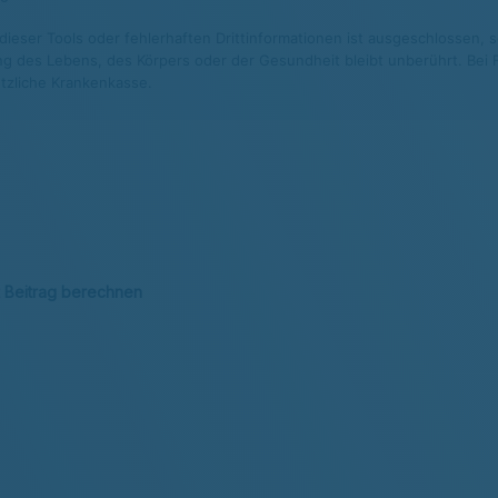
eser Tools oder fehlerhaften Drittinformationen ist ausgeschlossen, so
g des Lebens, des Körpers oder der Gesundheit bleibt unberührt. Bei Fr
tzliche Krankenkasse.
 Beitrag berechnen