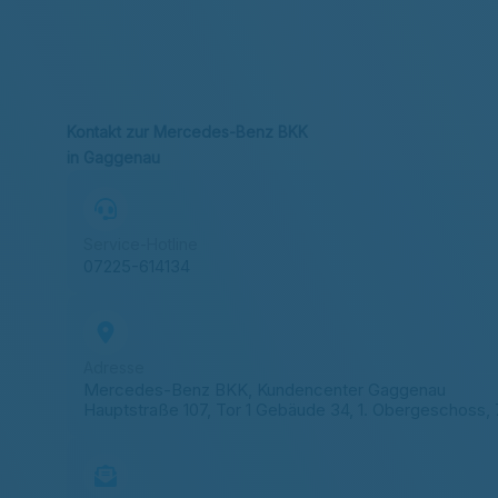
Kontakt zur Mercedes-Benz BKK
in Gaggenau
Service-Hotline
07225-614134
Adresse
Mercedes-Benz BKK, Kundencenter Gaggenau
Hauptstraße 107, Tor 1 Gebäude 34, 1. Obergeschoss