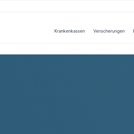
Krankenkassen
Versicherungen