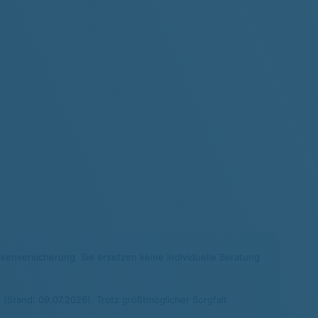
nkenversicherung. Sie ersetzen keine individuelle Beratung
(Stand: 09.07.2026). Trotz größtmöglicher Sorgfalt