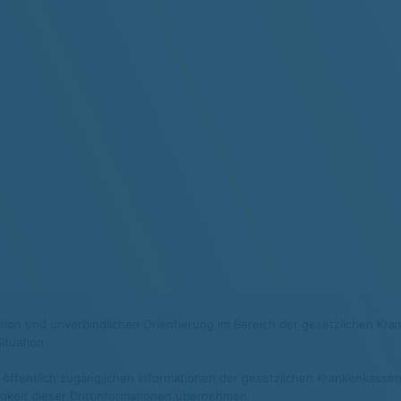
mation und unverbindlichen Orientierung im Bereich der gesetzlichen Kra
ituation.
 öffentlich zugänglichen Informationen der gesetzlichen Krankenkassen 
digkeit dieser Drittinformationen übernehmen.