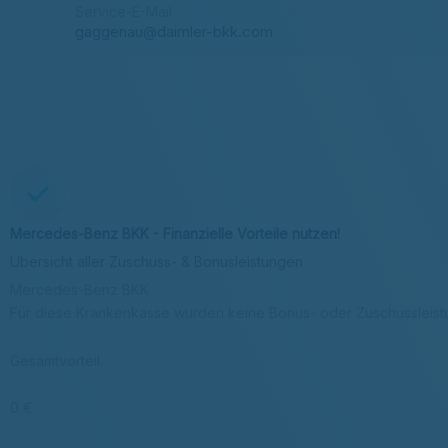
Service-E-Mail
gaggenau@daimler-bkk.com
Mercedes-Benz BKK - Finanzielle Vorteile nutzen!
Übersicht aller Zuschuss- & Bonusleistungen
Mercedes-Benz BKK
Für diese Krankenkasse wurden keine Bonus- oder Zuschussleis
Gesamtvorteil
0 €