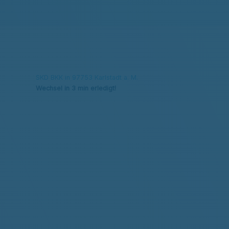
SKD BKK in 97753 Karlstadt a. M.
Wechsel in 3 min erledigt!