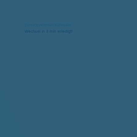
Servicezentrum Karlstadt
Wechsel in 3 min erledigt!