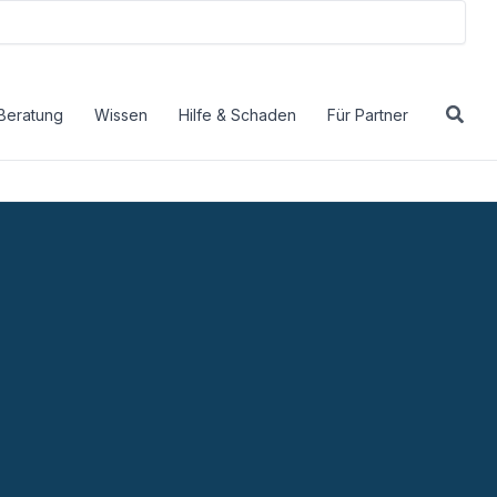
Beratung
Wissen
Hilfe & Schaden
Für Partner