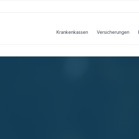
Krankenkassen
Versicherungen