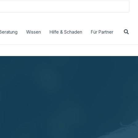
Beratung
Wissen
Hilfe & Schaden
Für Partner