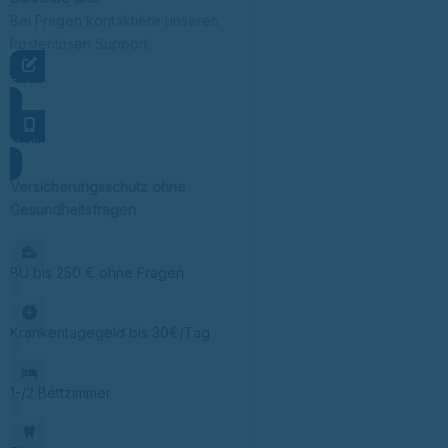
Bei Fragen kontaktiere unseren
kostenlosen Support.
Frage stellen
Hotline
Versicherungsschutz ohne
Gesundheitsfragen
BU bis 250 € ohne Fragen
Krankentagegeld bis 30€/Tag
1-/2 Bettzimmer