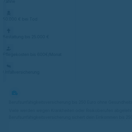
Zähne
50.000 € bei Tod
Bestattung bis 25.000 €
Pflegekosten bis 600€/Monat
Unfallversicherung
Berufsunfähigkeitsversicherung bis 250 Euro ohne Gesundheit
Viele werden wegen Krankheiten oder Risikoberufen abgelehn
Berufsunfähigkeitsversicherung sichert dein Einkommen bis 25