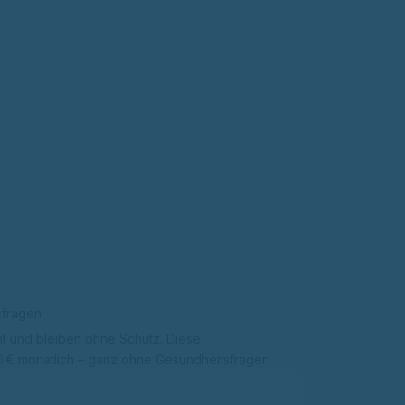
sfragen
t und bleiben ohne Schutz. Diese
0 € monatlich – ganz ohne Gesundheitsfragen.