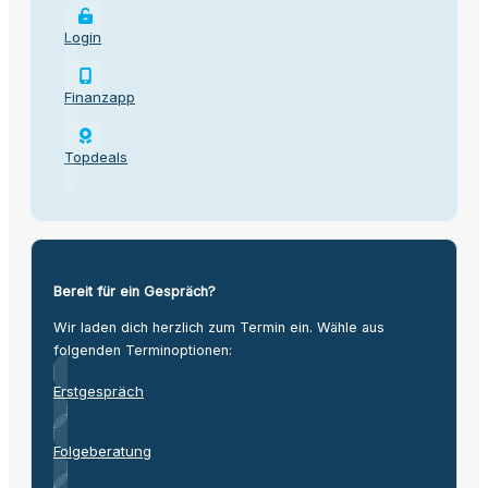
Login
Finanzapp
Topdeals
Bereit für ein Gespräch?
Wir laden dich herzlich zum Termin ein. Wähle aus
folgenden Terminoptionen:
Erstgespräch
Folgeberatung