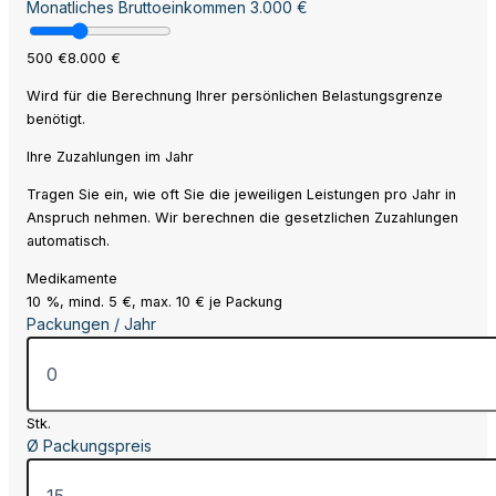
Monatliches Bruttoeinkommen
3.000 €
500 €
8.000 €
Wird für die Berechnung Ihrer persönlichen Belastungsgrenze
benötigt.
Ihre Zuzahlungen im Jahr
Tragen Sie ein, wie oft Sie die jeweiligen Leistungen pro Jahr in
Anspruch nehmen. Wir berechnen die gesetzlichen Zuzahlungen
automatisch.
Medikamente
10 %, mind. 5 €, max. 10 € je Packung
Packungen / Jahr
Stk.
Ø Packungspreis