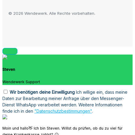
© 2026 Wendewerk. Alle Rechte vorbehalten.
Steven
Wendewerk Support
Wir benötigen deine Einwilligung
Ich willige ein, dass meine
Daten zur Bearbeitung meiner Anfrage über den Messenger-
Dienst WhatsApp verarbeitet werden. Weitere Informationen
finde ich in den
"Datenschutzbestimmungen"
.
Moin und hallo👋 Ich bin Steven. Willst du prüfen, ob du zu viel für
deine Krankenkasse zahlst? 🙂