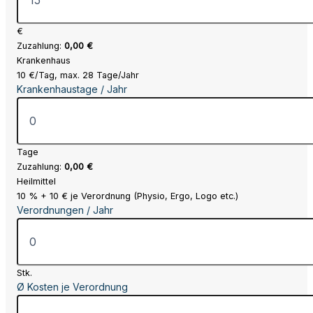
€
Zuzahlung:
0,00 €
Krankenhaus
10 €/Tag, max. 28 Tage/Jahr
Krankenhaustage / Jahr
Tage
Zuzahlung:
0,00 €
Heilmittel
10 % + 10 € je Verordnung (Physio, Ergo, Logo etc.)
Verordnungen / Jahr
Stk.
Ø Kosten je Verordnung