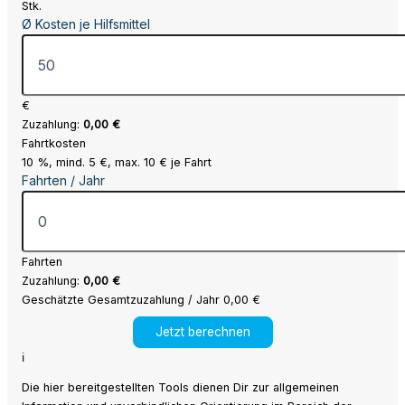
Stk.
Ø Kosten je Hilfsmittel
€
Zuzahlung:
0,00 €
Fahrtkosten
10 %, mind. 5 €, max. 10 € je Fahrt
Fahrten / Jahr
Fahrten
Zuzahlung:
0,00 €
Geschätzte Gesamtzuzahlung / Jahr
0,00 €
Jetzt berechnen
ℹ
Die hier bereitgestellten Tools dienen Dir zur allgemeinen