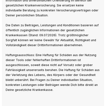
Information und unverbindlichen Orientierung im Bereich der
gesetzlichen Krankenversicherung. Sie ersetzen keine
individuelle Beratung zu konkreten Versicherungsverträgen oder
Deiner persönlichen Situation.
Die Daten zu Beiträgen, Leistungen und Konditionen basieren auf
öffentlich zugänglichen Informationen der gesetzlichen
Krankenkassen (Stand: 09.07.2026). Trotz größtmöglicher
Sorgfalt können wir keine Gewähr für Aktualität, Richtigkeit und
Vollständigkeit dieser Drittinformationen übernehmen.
Haftungsausschluss: Eine Haftung für Schäden aus der Nutzung
dieser Tools oder fehlerhaften Drittinformationen ist
ausgeschlossen, soweit diese nicht auf Vorsatz oder grober
Fahrlässigkeit unsererseits beruhen. Die Haftung für Schäden aus
der Verletzung des Lebens, des Körpers oder der Gesundheit
bleibt unberührt. Bei Fragen zu Deiner individuellen Situation,
konkreten Leistungen oder Beiträgen wende Dich bitte direkt an
Deine gesetzliche Krankenkasse.