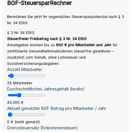
BGF-SteuersparRechner
Berechnen Sie jetzt Ihr ungenutztes Steuersparpotenzial nach § 3
Nr. 34 EStG.
§ 3 Nr. 34 EStG
Steuerfreier Freibetrag nach § 3 Nr. 34 EStG
Arbeitgeber können bis zu
600 € pro Mitarbeiter und Jahr
für
zertifizierte Gesundheitsmaßnahmen steuerfrei gewähren –
zusätzlich zum Gehalt, ohne Lohnsteuer und
Sozialversicherungsabgaben.
Anzahl Mitarbeiter
25 Mitarbeiter
Durchschnittliches Jahresgehalt (brutto)
42.000 €
Aktuell genutzter BGF-Betrag pro Mitarbeiter / Jahr
0 € (nicht genutzt)
Grenzsteuersatz (Einkommensteuer)