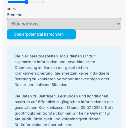
30 %
Branche
Steuerpotenzial berechnen →
ℹ
Die hier bereitgestellten Tools dienen Dir zur
allgemeinen Information und unverbindlichen
Orientierung im Bereich der gesetzlichen
Krankenversicherung. Sie ersetzen keine individuelle
Beratung zu konkreten Versicherungsverträgen oder
Deiner persönlichen Situation.
Die Daten zu Beiträgen, Leistungen und Konditionen
basieren auf öffentlich zugänglichen Informationen der
gesetzlichen Krankenkassen (Stand: 09.07.2026). Trotz
größtmöglicher Sorgfalt können wir keine Gewähr für
Aktualität, Richtigkeit und Vollständigkeit dieser
Drittinformationen übernehmen.