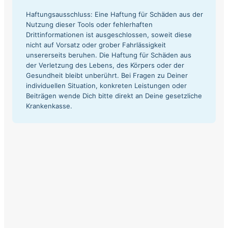
Haftungsausschluss: Eine Haftung für Schäden aus der
Nutzung dieser Tools oder fehlerhaften
Drittinformationen ist ausgeschlossen, soweit diese
nicht auf Vorsatz oder grober Fahrlässigkeit
unsererseits beruhen. Die Haftung für Schäden aus
der Verletzung des Lebens, des Körpers oder der
Gesundheit bleibt unberührt. Bei Fragen zu Deiner
individuellen Situation, konkreten Leistungen oder
Beiträgen wende Dich bitte direkt an Deine gesetzliche
Krankenkasse.