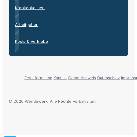
Krankenkassen
Arbeitgeber
Pools & Vertriebe
Erstinformation
Kontakt
Genderhinweis
Datenschutz
Impres
© 2026 Wendewerk. Alle Rechte vorbehalten.