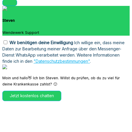
Steven
Wendewerk Support
Wir benötigen deine Einwilligung
Ich willige ein, dass meine
Daten zur Bearbeitung meiner Anfrage über den Messenger-
Dienst WhatsApp verarbeitet werden. Weitere Informationen
finde ich in den
"Datenschutzbestimmungen"
.
Moin und hallo👋 Ich bin Steven. Willst du prüfen, ob du zu viel für
deine Krankenkasse zahlst? 🙂
Jetzt kostenlos chatten