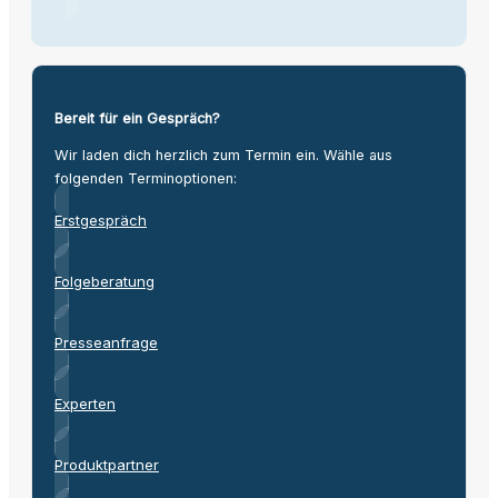
Bereit für ein Gespräch?
Wir laden dich herzlich zum Termin ein. Wähle aus
folgenden Terminoptionen:
Erstgespräch
Folgeberatung
Presseanfrage
Experten
Produktpartner