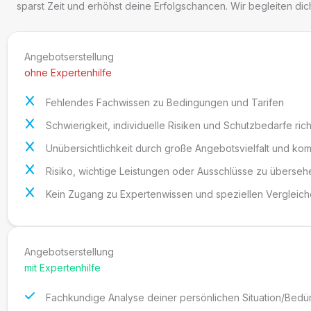
sparst Zeit und erhöhst deine Erfolgschancen. Wir begleiten di
Angebotserstellung
ohne Expertenhilfe
Fehlendes Fachwissen zu Bedingungen und Tarifen
Schwierigkeit, individuelle Risiken und Schutzbedarfe ric
Unübersichtlichkeit durch große Angebotsvielfalt und kom
Risiko, wichtige Leistungen oder Ausschlüsse zu überseh
Kein Zugang zu Expertenwissen und speziellen Vergleic
Angebotserstellung
mit Expertenhilfe
Fachkundige Analyse deiner persönlichen Situation/Bedür