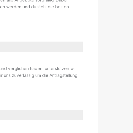
eten werden und du stets die besten
d verglichen haben, unterstützen wir
r uns zuverlässig um die Antragstellung