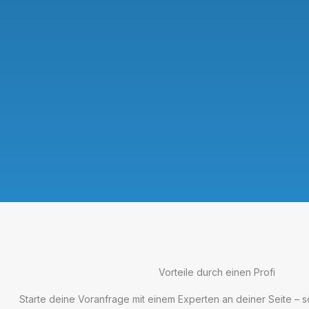
Vorteile durch einen Profi
Starte deine Voranfrage mit einem Experten an deiner Seite – s