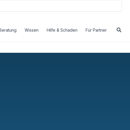
Beratung
Wissen
Hilfe & Schaden
Für Partner