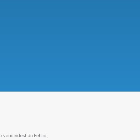
o vermeidest du Fehler,