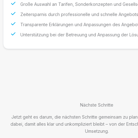
Große Auswahl an Tarifen, Sonderkonzepten und Gesells
Zeitersparnis durch professionelle und schnelle Angebots
Transparente Erklärungen und Anpassungen des Angebo
Unterstützung bei der Betreuung und Anpassung der Lö
Nächste Schritte
Jetzt geht es darum, die nächsten Schritte gemeinsam zu plan
dabei, damit alles klar und unkompliziert bleibt – von der Entsc
Umsetzung.