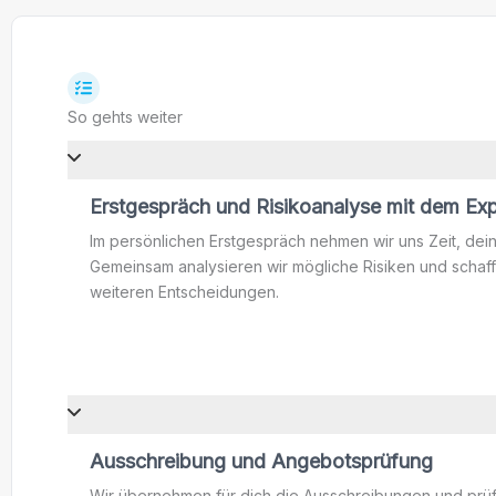
So gehts weiter
Erstgespräch und Risikoanalyse mit dem Ex
Im persönlichen Erstgespräch nehmen wir uns Zeit, dein
Gemeinsam analysieren wir mögliche Risiken und schaff
weiteren Entscheidungen.
Ausschreibung und Angebotsprüfung
Wir übernehmen für dich die Ausschreibungen und prüfe