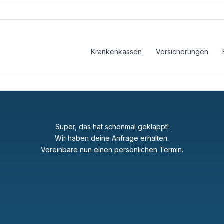
Krankenkassen
Versicherungen
Super, das hat schonmal geklappt!
Wir haben deine Anfrage erhalten.
Vereinbare nun einen persönlichen Termin.