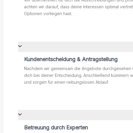
achten wir darauf, dass deine Interessen optimal vertr
Optionen vorliegen hast.
Kundenentscheidung & Antragstellung
Nachdem wir gemeinsam die Angebote durchgesehen un
dich bei deiner Entscheidung. Anschließend kümmern wi
und sorgen für einen reibungslosen Ablauf.
Betreuung durch Experten