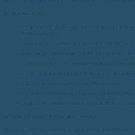
Wichtige Erkenntnisse
Die gesetzliche Unfallversicherung schützt vor den finan
Berufskrankheiten.
Arbeitnehmer, Auszubildende, Minijobber, Schüler, Studi
Arbeitsunfälle, Wegeunfälle und Berufskrankheiten zähle
Zu den Leistungen gehören Heilbehandlungen, Rehabilita
Die Finanzierung erfolgt durch Beiträge der Unternehmen
Die Unfallversicherung wurde von Otto von Bismarck eing
Prävention und Arbeitssicherheit sind zentrale Aufgaben 
Es gibt Unterschiede zwischen der gesetzlichen und der 
Aufgaben der gesetzlichen Unfallversicherung
Die gesetzliche Unfallversicherung spielt eine zentrale Rolle im 