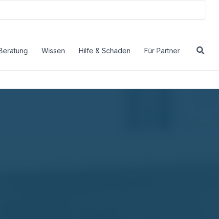
Beratung
Wissen
Hilfe & Schaden
Für Partner