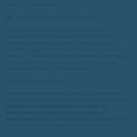
Arten von IT Versicherungen
In der heutigen digitalen Welt ist es unerlässlich, dass
Unternehmen ihre IT-Infrastrukturen und Daten schützen. IT
Versicherungen bieten genau diesen Schutz und sichern
Unternehmen gegen eine Vielzahl von Risiken ab. Doch welche
Arten von IT Versicherungen gibt es und welche ist die richtige für
dein Unternehmen? Hier erfährst du alles Wichtige über die
verschiedenen Arten von IT Versicherungen.
Cyber-Haftpflichtversicherung
Die Cyber-Haftpflichtversicherung schützt dein Unternehmen vor
den finanziellen Folgen von Cyberangriffen und Datenverlust.
Sie
deckt Kosten für die Wiederherstellung von Daten, die
Benachrichtigung betroffener Kunden und mögliche
Rechtsstreitigkeiten ab.
Diese Versicherung ist besonders wichtig,
da Cyberangriffe immer häufiger und raffinierter werden.