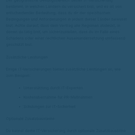
Der geografische Geltungsbereich deiner IT-Versicherung
bestimmt, in welchen Ländern du versichert bist, und es ist von
entscheidender Bedeutung, dass du dir der spezifischen
Bedingungen und Anforderungen in jedem dieser Länder bewusst
bist. Achte darauf, dass dein Vertrag alle Regionen abdeckt, in
denen du tätig bist, um sicherzustellen, dass du im Falle eines
Schadens oder einer rechtlichen Auseinandersetzung umfassend
geschützt bist.
Zusätzliche Leistungen
Einige IT-Versicherungen bieten zusätzliche Leistungen an, wie
zum Beispiel:
Unterstützung durch IT-Experten
Kostenübernahme für PR-Maßnahmen
Schulungen zur IT-Sicherheit
Optionale Zusatzbausteine
Du kannst deine IT-Versicherung durch optionale Zusatzbausteine