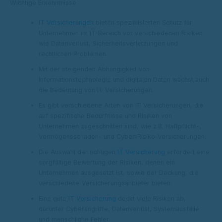
Wichtige Erkenntnisse
IT Versicherungen
bieten spezialisierten Schutz für
Unternehmen im IT-Bereich vor verschiedenen Risiken
wie Datenverlust, Sicherheitsverletzungen und
rechtlichen Problemen.
Mit der steigenden Abhängigkeit von
Informationstechnologie und digitalen Daten wächst auch
die Bedeutung von IT Versicherungen.
Es gibt verschiedene Arten von IT Versicherungen, die
auf spezifische Bedürfnisse und Risiken von
Unternehmen zugeschnitten sind, wie z.B. Haftpflicht-,
Vermögensschaden- und Cyber-Risiko-Versicherungen.
Die Auswahl der richtigen
IT Versicherung
erfordert eine
sorgfältige Bewertung der Risiken, denen ein
Unternehmen ausgesetzt ist, sowie der Deckung, die
verschiedene Versicherungsanbieter bieten.
Eine gute
IT Versicherung
deckt viele Risiken ab,
darunter Cyberangriffe, Datenverlust, Systemausfälle
und menschliche Fehler.