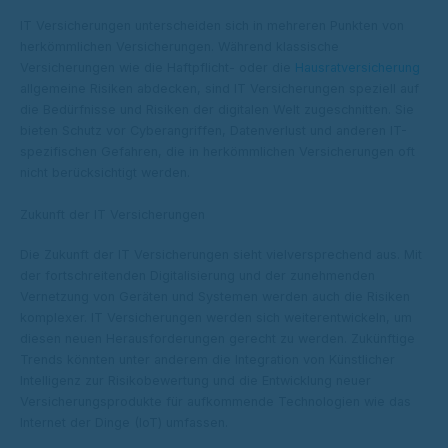
IT Versicherungen unterscheiden sich in mehreren Punkten von
herkömmlichen Versicherungen. Während klassische
Versicherungen wie die Haftpflicht- oder die
Hausratversicherung
allgemeine Risiken abdecken, sind IT Versicherungen speziell auf
die Bedürfnisse und Risiken der digitalen Welt zugeschnitten. Sie
bieten Schutz vor Cyberangriffen, Datenverlust und anderen IT-
spezifischen Gefahren, die in herkömmlichen Versicherungen oft
nicht berücksichtigt werden.
Zukunft der IT Versicherungen
Die Zukunft der IT Versicherungen sieht vielversprechend aus. Mit
der fortschreitenden Digitalisierung und der zunehmenden
Vernetzung von Geräten und Systemen werden auch die Risiken
komplexer. IT Versicherungen werden sich weiterentwickeln, um
diesen neuen Herausforderungen gerecht zu werden. Zukünftige
Trends könnten unter anderem die Integration von Künstlicher
Intelligenz zur Risikobewertung und die Entwicklung neuer
Versicherungsprodukte für aufkommende Technologien wie das
Internet der Dinge (IoT) umfassen.