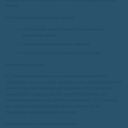
Kunden.
IT Versicherungen sind wichtig, weil sie:
Die finanzielle Stabilität deines Unternehmens in
Krisenzeiten sichern
Vertrauen bei deinen Kunden aufbauen
Dich vor rechtlichen Konsequenzen schützen
Rechtliche Grundlagen
IT Versicherungen basieren auf verschiedenen rechtlichen
Grundlagen, die je nach Land variieren können. In Deutschland sind
sie oft an das Versicherungsvertragsgesetz (VVG) gebunden.
Dieses Gesetz regelt die Rechte und Pflichten sowohl des
Versicherungsnehmers als auch des Versicherers. Es ist wichtig,
die rechtlichen Rahmenbedingungen zu kennen, um im
Schadensfall optimal abgesichert zu sein.
Unterschiede zu anderen Versicherungen