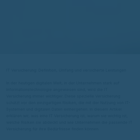
IT Versicherung: Definition, Umfang und versicherte Leistungen
In der heutigen digitalen Welt, in der Unternehmen stark auf
Informationstechnologie angewiesen sind, wird die IT
Versicherung immer wichtiger. Diese spezielle Versicherung
schützt vor den einzigartigen Risiken, die mit der Nutzung von IT-
Systemen und digitalen Daten einhergehen. In diesem Artikel
erklären wir, was eine IT Versicherung ist, warum sie wichtig ist,
welche Risiken sie abdeckt und wie Unternehmen die passende IT
Versicherung für ihre Bedürfnisse finden können.