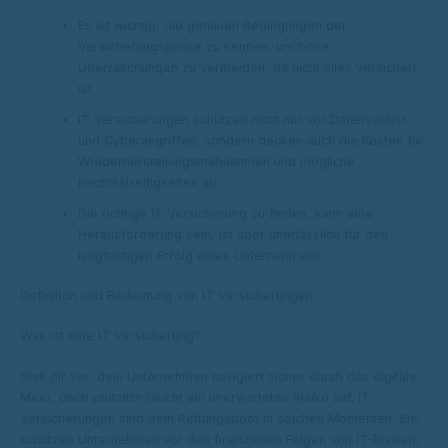
Es ist wichtig, die genauen Bedingungen der
Versicherungspolice zu kennen, um böse
Überraschungen zu vermeiden, da nicht alles versichert
ist.
IT Versicherungen schützen nicht nur vor Datenverlust
und Cyberangriffen, sondern decken auch die Kosten für
Wiederherstellungsmaßnahmen und mögliche
Rechtsstreitigkeiten ab.
Die richtige IT Versicherung zu finden, kann eine
Herausforderung sein, ist aber unerlässlich für den
langfristigen Erfolg eines Unternehmens.
Definition und Bedeutung von IT Versicherungen
Was ist eine IT Versicherung?
Stell dir vor, dein Unternehmen navigiert sicher durch das digitale
Meer, doch plötzlich taucht ein unerwartetes Risiko auf. IT
Versicherungen sind dein Rettungsboot in solchen Momenten. Sie
schützen Unternehmen vor den finanziellen Folgen von IT-Risiken,