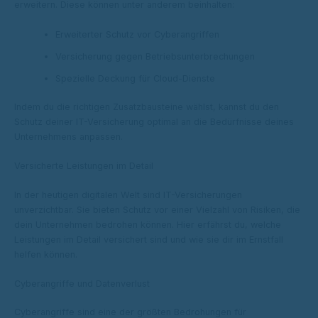
erweitern. Diese können unter anderem beinhalten:
Erweiterter Schutz vor Cyberangriffen
Versicherung gegen Betriebsunterbrechungen
Spezielle Deckung für Cloud-Dienste
Indem du die richtigen Zusatzbausteine wählst, kannst du den
Schutz deiner IT-Versicherung optimal an die Bedürfnisse deines
Unternehmens anpassen.
Versicherte Leistungen im Detail
In der heutigen digitalen Welt sind IT-Versicherungen
unverzichtbar. Sie bieten Schutz vor einer Vielzahl von Risiken, die
dein Unternehmen bedrohen können. Hier erfährst du, welche
Leistungen im Detail versichert sind und wie sie dir im Ernstfall
helfen können.
Cyberangriffe und Datenverlust
Cyberangriffe sind eine der größten Bedrohungen für