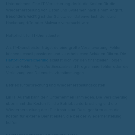
Unternehmen. Eine IT-Versicherung deckt die Kosten für die
Wiederherstellung von Daten und Systemen nach einem Angriff.
Besonders wichtig
ist der Schutz vor Datenverlust, der durch
Hackerangriffe oder Malware verursacht wird.
Haftpflicht für IT-Dienstleister
Als IT-Dienstleister trägst du eine große Verantwortung. Fehler
können schnell passieren und zu erheblichen Schäden führen. Die
Haftpflichtversicherung
schützt dich vor den finanziellen Folgen
solcher Fehler.
Typische Beispiele
sind Programmierfehler oder die
Verletzung von Datenschutzbestimmungen.
Betriebsunterbrechung und Wiederherstellungskosten
Ein IT-Ausfall kann dein Unternehmen lahmlegen. Die Versicherung
übernimmt die Kosten für die Betriebsunterbrechung und die
Wiederherstellung der IT-Infrastruktur. Dazu gehören auch die
Kosten für externe Dienstleister, die bei der Wiederherstellung
helfen.