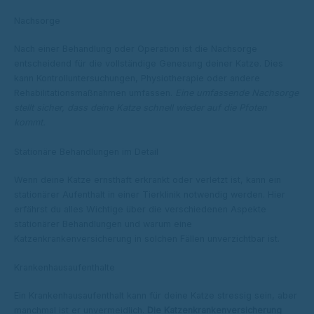
Nachsorge
Nach einer Behandlung oder Operation ist die Nachsorge
entscheidend für die vollständige Genesung deiner Katze. Dies
kann Kontrolluntersuchungen, Physiotherapie oder andere
Rehabilitationsmaßnahmen umfassen.
Eine umfassende Nachsorge
stellt sicher, dass deine Katze schnell wieder auf die Pfoten
kommt.
Stationäre Behandlungen im Detail
Wenn deine Katze ernsthaft erkrankt oder verletzt ist, kann ein
stationärer Aufenthalt in einer Tierklinik notwendig werden. Hier
erfährst du alles Wichtige über die verschiedenen Aspekte
stationärer Behandlungen und warum eine
Katzenkrankenversicherung in solchen Fällen unverzichtbar ist.
Krankenhausaufenthalte
Ein Krankenhausaufenthalt kann für deine Katze stressig sein, aber
manchmal ist er unvermeidlich.
Die Katzenkrankenversicherung