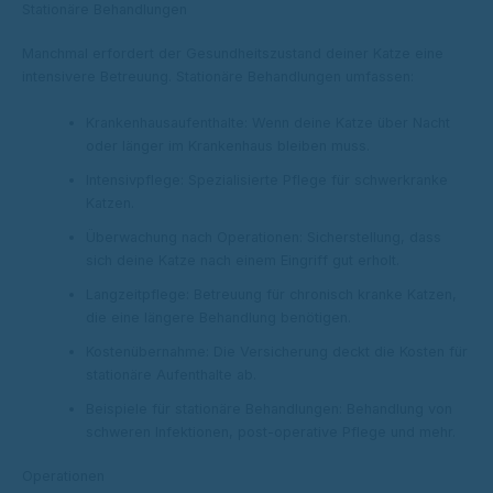
Stationäre Behandlungen
Manchmal erfordert der Gesundheitszustand deiner Katze eine
intensivere Betreuung. Stationäre Behandlungen umfassen:
Krankenhausaufenthalte: Wenn deine Katze über Nacht
oder länger im Krankenhaus bleiben muss.
Intensivpflege: Spezialisierte Pflege für schwerkranke
Katzen.
Überwachung nach Operationen: Sicherstellung, dass
sich deine Katze nach einem Eingriff gut erholt.
Langzeitpflege: Betreuung für chronisch kranke Katzen,
die eine längere Behandlung benötigen.
Kostenübernahme: Die Versicherung deckt die Kosten für
stationäre Aufenthalte ab.
Beispiele für stationäre Behandlungen: Behandlung von
schweren Infektionen, post-operative Pflege und mehr.
Operationen