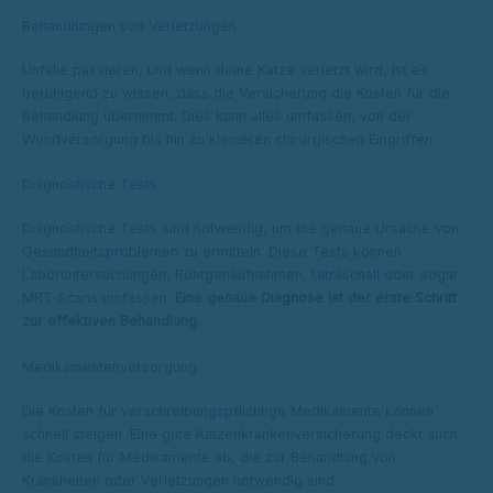
Behandlungen von Verletzungen
Unfälle passieren, und wenn deine Katze verletzt wird, ist es
beruhigend zu wissen, dass die Versicherung die Kosten für die
Behandlung übernimmt. Dies kann alles umfassen, von der
Wundversorgung bis hin zu kleineren chirurgischen Eingriffen.
Diagnostische Tests
Diagnostische Tests sind notwendig, um die genaue Ursache von
Gesundheitsproblemen zu ermitteln. Diese Tests können
Laboruntersuchungen, Röntgenaufnahmen, Ultraschall oder sogar
MRT-Scans umfassen.
Eine genaue Diagnose ist der erste Schritt
zur effektiven Behandlung.
Medikamentenversorgung
Die Kosten für verschreibungspflichtige Medikamente können
schnell steigen. Eine gute Katzenkrankenversicherung deckt auch
die Kosten für Medikamente ab, die zur Behandlung von
Krankheiten oder Verletzungen notwendig sind.