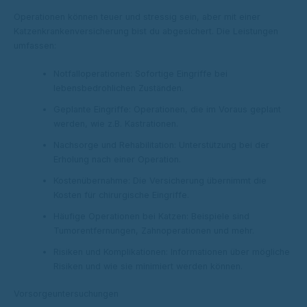
Operationen können teuer und stressig sein, aber mit einer
Katzenkrankenversicherung bist du abgesichert. Die Leistungen
umfassen:
Notfalloperationen: Sofortige Eingriffe bei
lebensbedrohlichen Zuständen.
Geplante Eingriffe: Operationen, die im Voraus geplant
werden, wie z.B. Kastrationen.
Nachsorge und Rehabilitation: Unterstützung bei der
Erholung nach einer Operation.
Kostenübernahme: Die Versicherung übernimmt die
Kosten für chirurgische Eingriffe.
Häufige Operationen bei Katzen: Beispiele sind
Tumorentfernungen, Zahnoperationen und mehr.
Risiken und Komplikationen: Informationen über mögliche
Risiken und wie sie minimiert werden können.
Vorsorgeuntersuchungen