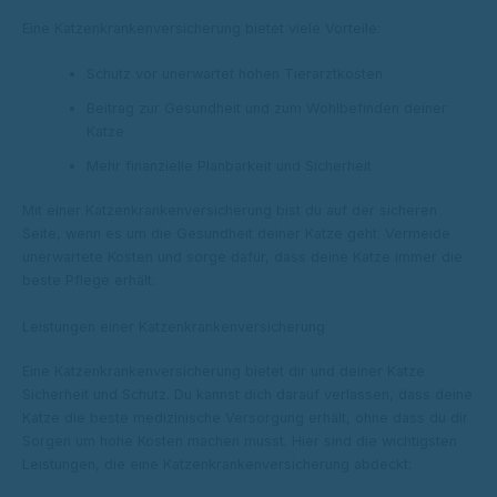
Eine Katzenkrankenversicherung bietet viele Vorteile:
Schutz vor unerwartet hohen Tierarztkosten
Beitrag zur Gesundheit und zum Wohlbefinden deiner
Katze
Mehr finanzielle Planbarkeit und Sicherheit
Mit einer Katzenkrankenversicherung bist du auf der sicheren
Seite, wenn es um die Gesundheit deiner Katze geht. Vermeide
unerwartete Kosten und sorge dafür, dass deine Katze immer die
beste Pflege erhält.
Leistungen einer Katzenkrankenversicherung
Eine Katzenkrankenversicherung bietet dir und deiner Katze
Sicherheit und Schutz. Du kannst dich darauf verlassen, dass deine
Katze die beste medizinische Versorgung erhält, ohne dass du dir
Sorgen um hohe Kosten machen musst. Hier sind die wichtigsten
Leistungen, die eine Katzenkrankenversicherung abdeckt: