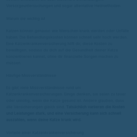
Vorsorgeuntersuchungen und sogar alternative Heilmethoden.
Warum sie wichtig ist
Katzen können genauso wie Menschen krank werden oder Unfälle
haben. Die Behandlungskosten können schnell sehr hoch werden.
Eine Katzenkrankenversicherung hilft dir, diese Kosten zu
bewältigen, sodass du dich auf die Gesundheit deiner Katze
konzentrieren kannst, ohne dir finanzielle Sorgen machen zu
müssen.
Häufige Missverständnisse
Es gibt viele Missverständnisse rund um
Katzenkrankenversicherungen. Einige denken, sie seien zu teuer
oder unnötig, wenn die Katze gesund ist. Andere glauben, dass
alle Versicherungen gleich sind.
Tatsächlich variieren die Kosten
und Leistungen stark, und eine Versicherung kann sich schnell
auszahlen, wenn deine Katze krank wird.
Vorteile einer Katzenkrankenversicherung