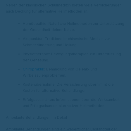
Neben der klassischen Schulmedizin bieten viele Versicherungen
auch Deckung für alternative Heilmethoden an:
Homöopathie: Natürliche Heilmethoden zur Unterstützung
der Gesundheit deiner Katze.
Akupunktur: Traditionelle chinesische Medizin zur
Schmerzlinderung und Heilung.
Physiotherapie: Bewegungstherapien zur Unterstützung
der Genesung.
Chiropraktik
: Behandlung von Gelenk- und
Wirbelsäulenproblemen.
Kostenübernahme: Die Versicherung übernimmt die
Kosten für alternative Behandlungen.
Erfolgsaussichten: Informationen über die Wirksamkeit
und Erfolgschancen alternativer Heilmethoden.
Ambulante Behandlungen im Detail
Ambulante Behandlungen sind ein wesentlicher Bestandteil der