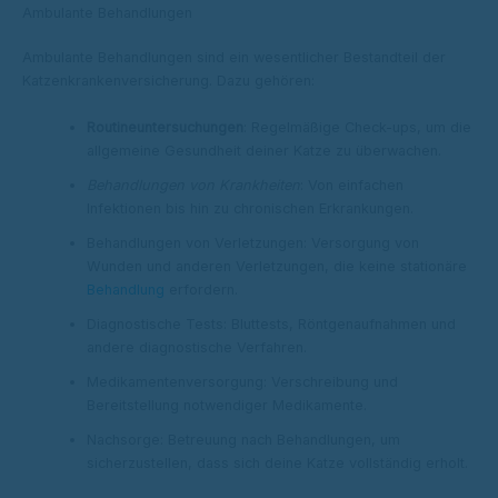
Ambulante Behandlungen
Ambulante Behandlungen sind ein wesentlicher Bestandteil der
Katzenkrankenversicherung. Dazu gehören:
Routineuntersuchungen
: Regelmäßige Check-ups, um die
allgemeine Gesundheit deiner Katze zu überwachen.
Behandlungen von Krankheiten
: Von einfachen
Infektionen bis hin zu chronischen Erkrankungen.
Behandlungen von Verletzungen: Versorgung von
Wunden und anderen Verletzungen, die keine stationäre
Behandlung
erfordern.
Diagnostische Tests: Bluttests, Röntgenaufnahmen und
andere diagnostische Verfahren.
Medikamentenversorgung: Verschreibung und
Bereitstellung notwendiger Medikamente.
Nachsorge: Betreuung nach Behandlungen, um
sicherzustellen, dass sich deine Katze vollständig erholt.