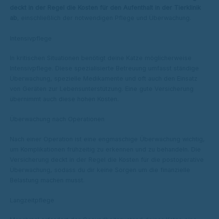
deckt in der Regel die Kosten für den Aufenthalt in der Tierklinik
ab
, einschließlich der notwendigen Pflege und Überwachung.
Intensivpflege
In kritischen Situationen benötigt deine Katze möglicherweise
Intensivpflege. Diese spezialisierte Betreuung umfasst ständige
Überwachung, spezielle Medikamente und oft auch den Einsatz
von Geräten zur Lebensunterstützung. Eine gute Versicherung
übernimmt auch diese hohen Kosten.
Überwachung nach Operationen
Nach einer Operation ist eine engmaschige Überwachung wichtig,
um Komplikationen frühzeitig zu erkennen und zu behandeln. Die
Versicherung deckt in der Regel die Kosten für die postoperative
Überwachung, sodass du dir keine Sorgen um die finanzielle
Belastung machen musst.
Langzeitpflege