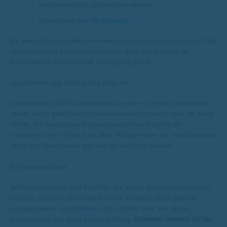
Nachsorge nach großen Operationen
Behandlung von
Vergiftungen
Mit einer guten Katzenkrankenversicherung bist du auf solche Fälle
vorbereitet und kannst sicherstellen, dass deine Katze die
bestmögliche medizinische Versorgung erhält.
Operationen und chirurgische Eingriffe
Operationen sind oft unvermeidlich, wenn es um die Gesundheit
deiner Katze geht. Eine Katzenkrankenversicherung kann dir dabei
helfen, die finanziellen Belastungen solcher Eingriffe zu
minimieren. Hier erfährst du alles Wichtige über die verschiedenen
Arten von Operationen und was du beachten solltest.
Notfalloperationen
Notfalloperationen sind Eingriffe, die sofort durchgeführt werden
müssen, um das Leben deiner Katze zu retten. Dazu gehören
beispielsweise Operationen nach Unfällen oder bei akuten
Erkrankungen wie einer Magendrehung.
Schnelles Handeln ist hier