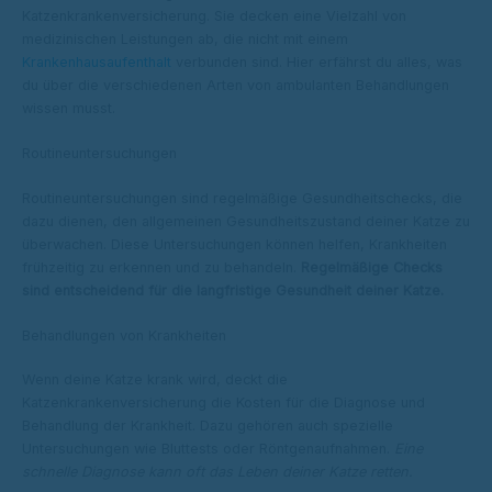
Katzenkrankenversicherung. Sie decken eine Vielzahl von
medizinischen Leistungen ab, die nicht mit einem
Krankenhausaufenthalt
verbunden sind. Hier erfährst du alles, was
du über die verschiedenen Arten von ambulanten Behandlungen
wissen musst.
Routineuntersuchungen
Routineuntersuchungen sind regelmäßige Gesundheitschecks, die
dazu dienen, den allgemeinen Gesundheitszustand deiner Katze zu
überwachen. Diese Untersuchungen können helfen, Krankheiten
frühzeitig zu erkennen und zu behandeln.
Regelmäßige Checks
sind entscheidend für die langfristige Gesundheit deiner Katze.
Behandlungen von Krankheiten
Wenn deine Katze krank wird, deckt die
Katzenkrankenversicherung die Kosten für die Diagnose und
Behandlung der Krankheit. Dazu gehören auch spezielle
Untersuchungen wie Bluttests oder Röntgenaufnahmen.
Eine
schnelle Diagnose kann oft das Leben deiner Katze retten.