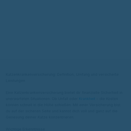
Katzenkrankenversicherung: Definition, Umfang und versicherte
Leistungen
Eine Katzenkrankenversicherung bietet dir finanzielle Sicherheit in
unerwarteten Situationen. Ob Unfall oder
Krankheit
– die Kosten
können schnell in die Höhe schießen. Mit einer Versicherung bist
du auf der sicheren Seite und kannst dich voll und ganz auf die
Genesung deiner Katze konzentrieren.
Wichtige Erkenntnisse