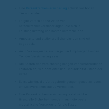
Eine
Katzenkrankenversicherung
schützt vor hohen
Tierarztkosten.
Es gibt verschiedene Arten von
Katzenkrankenversicherungen, die sich in
Leistungsumfang und Kosten unterscheiden.
Ambulante und stationäre Behandlungen sind oft
abgedeckt.
Auch Vorsorgeuntersuchungen und Impfungen können
Teil der Versicherung sein.
Die Kosten der Versicherung hängen von verschiedenen
Faktoren ab, wie dem Alter und Gesundheitszustand der
Katze.
Es ist wichtig, die Vertragsbedingungen genau zu lesen,
um Missverständnisse zu vermeiden.
Eine Katzenkrankenversicherung bietet nicht nur
finanzielle Sicherheit, sondern auch die beste
medizinische Versorgung für die Katze.