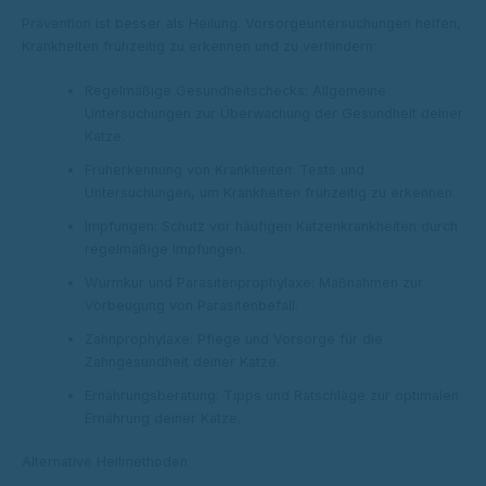
Prävention ist besser als Heilung. Vorsorgeuntersuchungen helfen,
Krankheiten frühzeitig zu erkennen und zu verhindern:
Regelmäßige Gesundheitschecks: Allgemeine
Untersuchungen zur Überwachung der Gesundheit deiner
Katze.
Früherkennung von Krankheiten: Tests und
Untersuchungen, um Krankheiten frühzeitig zu erkennen.
Impfungen: Schutz vor häufigen Katzenkrankheiten durch
regelmäßige Impfungen.
Wurmkur und Parasitenprophylaxe: Maßnahmen zur
Vorbeugung von Parasitenbefall.
Zahnprophylaxe: Pflege und Vorsorge für die
Zahngesundheit deiner Katze.
Ernährungsberatung: Tipps und Ratschläge zur optimalen
Ernährung deiner Katze.
Alternative Heilmethoden