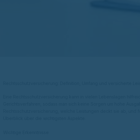
Rechtsschutzversicherung: Definition, Umfang und versicherte Le
Eine Rechtsschutzversicherung kann in vielen Lebenslagen hilfreic
Gerichtsverfahren, sodass man sich keine Sorgen um hohe Ausga
Rechtsschutzversicherung, welche Leistungen deckt sie ab, und für 
Überblick über die wichtigsten Aspekte.
Wichtige Erkenntnisse