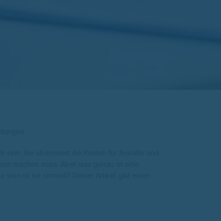
istungen
h sein. Sie übernimmt die Kosten für Anwälte und
ben machen muss. Aber was genau ist eine
wen ist sie sinnvoll? Dieser Artikel gibt einen