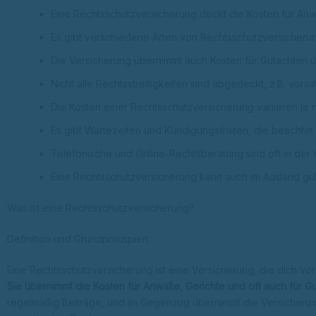
Eine Rechtsschutzversicherung deckt die Kosten für Anw
Es gibt verschiedene Arten von Rechtsschutzversicherun
Die Versicherung übernimmt auch Kosten für Gutachten 
Nicht alle Rechtsstreitigkeiten sind abgedeckt, z.B. vors
Die Kosten einer Rechtsschutzversicherung variieren 
Es gibt Wartezeiten und Kündigungsfristen, die beachte
Telefonische und Online-Rechtsberatung sind oft in der 
Eine Rechtsschutzversicherung kann auch im Ausland gülti
Was ist eine Rechtsschutzversicherung?
Definition und Grundprinzipien
Eine Rechtsschutzversicherung ist eine Versicherung, die dich vor 
Sie übernimmt die Kosten für Anwälte, Gerichte und oft auch für Gu
regelmäßig Beiträge, und im Gegenzug übernimmt die Versicherung i