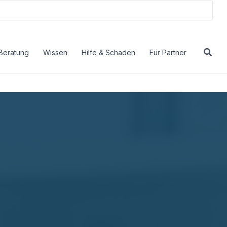
Beratung
Wissen
Hilfe & Schaden
Für Partner