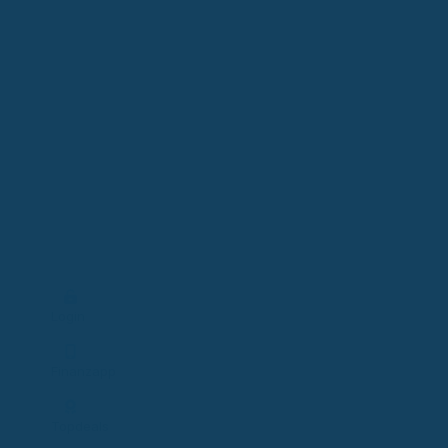
Login
Finanzapp
Topdeals