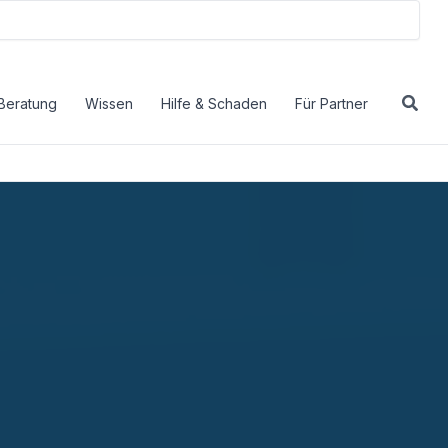
Beratung
Wissen
Hilfe & Schaden
Für Partner