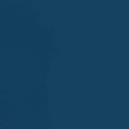
Finanzapp