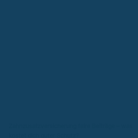
Zahnzusatzversicherung faire Beiträge – was
kostet dich guter Schutz?