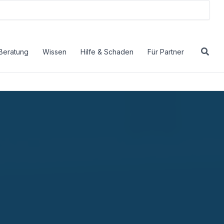
Beratung
Wissen
Hilfe & Schaden
Für Partner