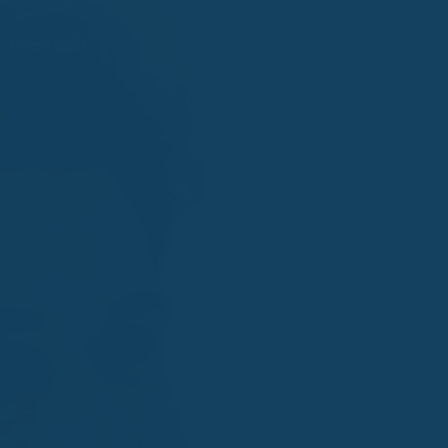
Finanzapp