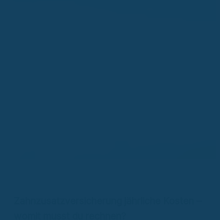
Zahnzusatzversicherung jährliche Kosten –
womit musst du rechnen?