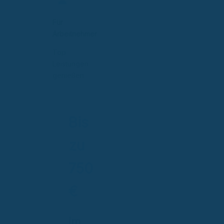
Für
Arbeitnehmer
Top
Leistungen
genießen
Bis
zu
750
€
im