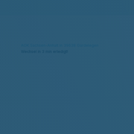
AOK Sachsen-Anhalt in 39638 Gardelegen
Wechsel in 3 min erledigt!