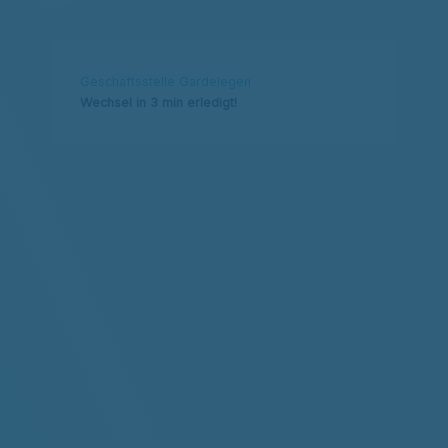
Geschäftsstelle Gardelegen
Wechsel in 3 min erledigt!