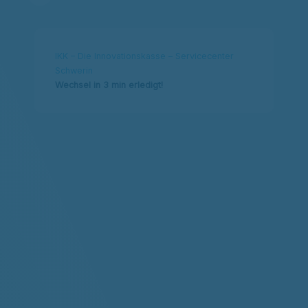
IKK – Die Innovationskasse – Servicecenter
Schwerin
Wechsel in 3 min erledigt!