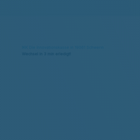
IKK Die Innovationskasse in 19061 Schwerin
Wechsel in 3 min erledigt!