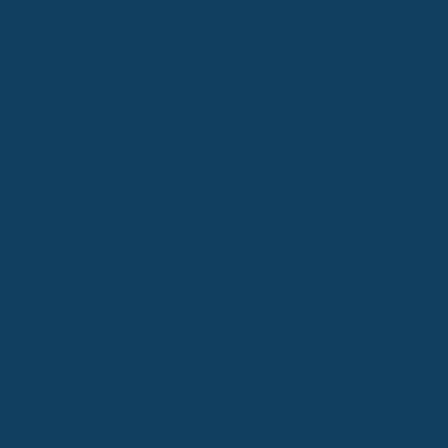
Neue Regeln für medizinisches Cannabis: Was
GKV-Versicherte jetzt wissen müssen