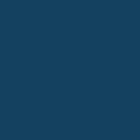
Weitere aktuelle News
RSV: Symptome bei Kindern und Erwachsenen