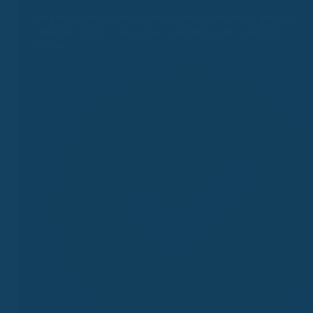
Vergleiche Beiträge, Bonusprogramme, Zusatzleistungen und
exklusive Vorteile – kostenlos, unabhängig und in wenigen
Minuten.