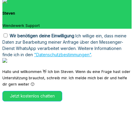
Steven
Wendewerk Support
Wir benötigen deine Einwilligung
Ich willige ein, dass meine
Daten zur Bearbeitung meiner Anfrage über den Messenger-
Dienst WhatsApp verarbeitet werden. Weitere Informationen
finde ich in den
"Datenschutzbestimmungen"
.
Hallo und willkommen 👋 Ich bin Steven. Wenn du eine Frage hast oder
Unterstützung brauchst, schreib mir. Ich melde mich bei dir und helfe
dir gern weiter 🙂
Jetzt kostenlos chatten