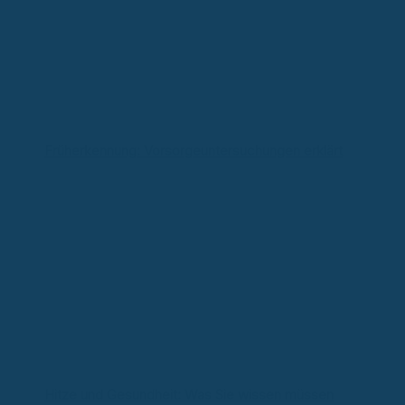
Früherkennung: Vorsorgeuntersuchungen erklärt
Hitze und Gesundheit: Was Sie wissen müssen