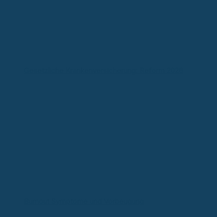
Gesetzliche Krankenversicherung: Reform 2026
Burnout Symptome und Vorbeugung