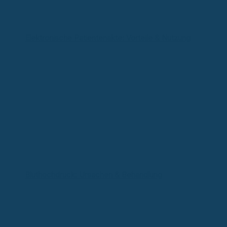
Elektronische Patientenakte: Vorteile & Nutzung
Bluthochdruck: Ursachen & Behandlung