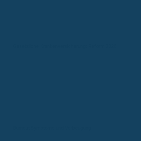
Gesetzliche Krankenversicherung: Reform 2026
Burnout Symptome und Vorbeugung