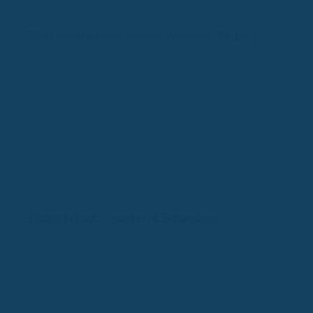
Elektronische Patientenakte: Vorteile & Nutzung
Bluthochdruck: Ursachen & Behandlung