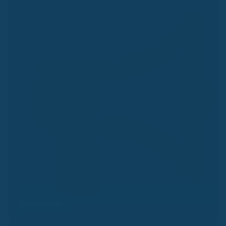
Kassenalarm