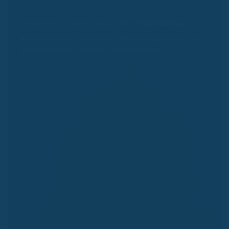
Bonusreminder
Verschenke nie wieder bis zu 2.000 €
Kassenbonus.
Wir erinnern dich rechtzeitig an alle wichtigen Fristen und
Bonusnachweise – kostenlos und automatisch.