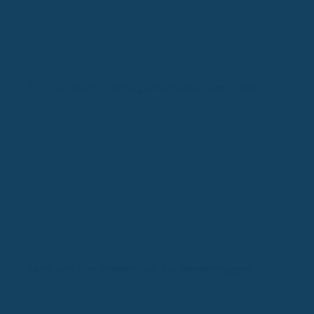
Früherkennung: Vorsorgeuntersuchungen erklärt
Hitze und Gesundheit: Was Sie wissen müssen