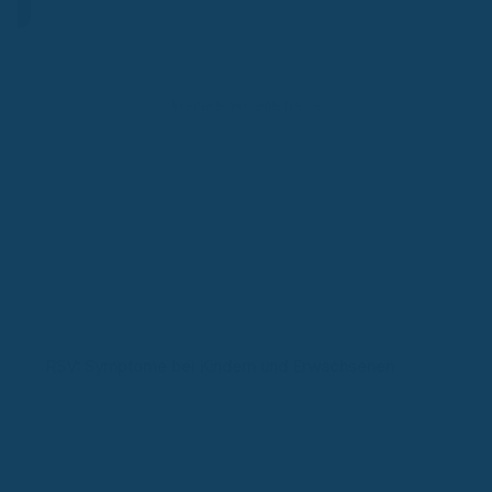
Weitere aktuelle News
RSV: Symptome bei Kindern und Erwachsenen