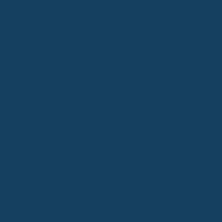
Neue Regeln für medizinisches Cannabis: Was GKV-
Versicherte jetzt wissen müssen