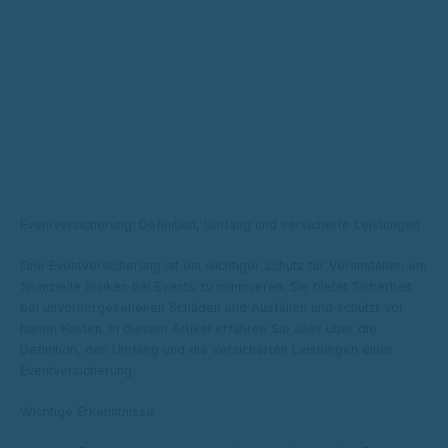
Eventversicherung: Definition, Umfang und versicherte Leistungen
Eine Eventversicherung ist ein wichtiger Schutz für Veranstalter, um
finanzielle Risiken bei Events zu minimieren. Sie bietet Sicherheit
bei unvorhergesehenen Schäden und Ausfällen und schützt vor
hohen Kosten. In diesem Artikel erfahren Sie alles über die
Definition, den Umfang und die versicherten Leistungen einer
Eventversicherung.
Wichtige Erkenntnisse