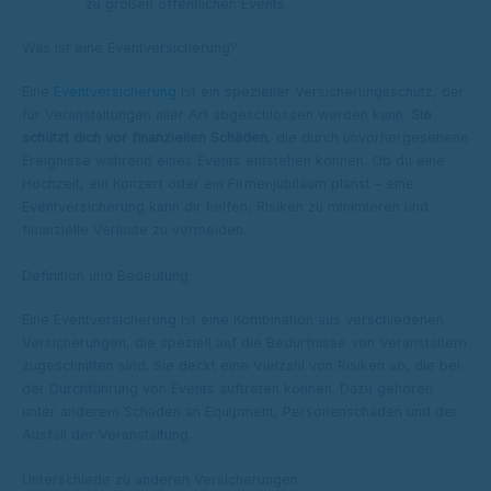
zu großen öffentlichen Events.
Was ist eine Eventversicherung?
Eine
Eventversicherung
ist ein spezieller Versicherungsschutz, der
für Veranstaltungen aller Art abgeschlossen werden kann.
Sie
schützt dich vor finanziellen Schäden
, die durch unvorhergesehene
Ereignisse während eines Events entstehen können. Ob du eine
Hochzeit, ein Konzert oder ein Firmenjubiläum planst – eine
Eventversicherung kann dir helfen, Risiken zu minimieren und
finanzielle Verluste zu vermeiden.
Definition und Bedeutung
Eine Eventversicherung ist eine Kombination aus verschiedenen
Versicherungen, die speziell auf die Bedürfnisse von Veranstaltern
zugeschnitten sind. Sie deckt eine Vielzahl von Risiken ab, die bei
der Durchführung von Events auftreten können. Dazu gehören
unter anderem Schäden an Equipment, Personenschäden und der
Ausfall der Veranstaltung.
Unterschiede zu anderen Versicherungen