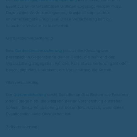
Event aus unvorhersehbaren Gründen abgesagt werden muss.
Dazu zählen Wetterbedingungen, Krankheit oder andere
unvorhersehbare Ereignisse. Diese Versicherung hilft dir,
finanzielle Verluste zu minimieren.
Garderobenversicherung
Eine
Garderobenversicherung
schützt die Kleidung und
persönlichen Gegenstände deiner Gäste, die während der
Veranstaltung abgegeben werden. Falls etwas verloren geht oder
beschädigt wird, übernimmt die Versicherung die Kosten.
Glasversicherung
Die
Glasversicherung
deckt Schäden an Glasflächen wie Fenstern
oder Spiegeln ab, die während deiner Veranstaltung entstehen
können. Diese Versicherung ist besonders nützlich, wenn deine
Eventlocation viele Glasflächen hat.
Zeltversicherung