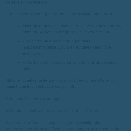
Vorteile für Veranstalter
Eine Eventversicherung bietet dir als Veranstalter viele Vorteile:
Sicherheit
: Du kannst dich auf dein Event konzentrieren,
ohne dir Sorgen um mögliche Risiken zu machen.
Flexibilität
: Viele Versicherungen bieten
maßgeschneiderte Lösungen für unterschiedliche
Eventtypen.
Ruhe
: Du weißt, dass du im Schadensfall abgesichert
bist.
Mit einer Eventversicherung bist du auf der sicheren Seite und
kannst dein Event unbeschwert genießen.
Arten von Eventversicherungen
Wenn du eine Veranstaltung planst, ist es wichtig, die
verschiedenen Arten von Eventversicherungen zu kennen. Jede