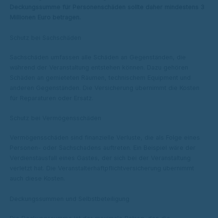
Deckungssumme für Personenschäden sollte daher mindestens 3
Millionen Euro betragen.
Schutz bei Sachschäden
Sachschäden umfassen alle Schäden an Gegenständen, die
während der Veranstaltung entstehen können. Dazu gehören
Schäden an gemieteten Räumen, technischem Equipment und
anderen Gegenständen. Die Versicherung übernimmt die Kosten
für Reparaturen oder Ersatz.
Schutz bei Vermögensschäden
Vermögensschäden sind finanzielle Verluste, die als Folge eines
Personen- oder Sachschadens auftreten. Ein Beispiel wäre der
Verdienstausfall eines Gastes, der sich bei der Veranstaltung
verletzt hat. Die Veranstalterhaftpflichtversicherung übernimmt
auch diese Kosten.
Deckungssummen und Selbstbeteiligung