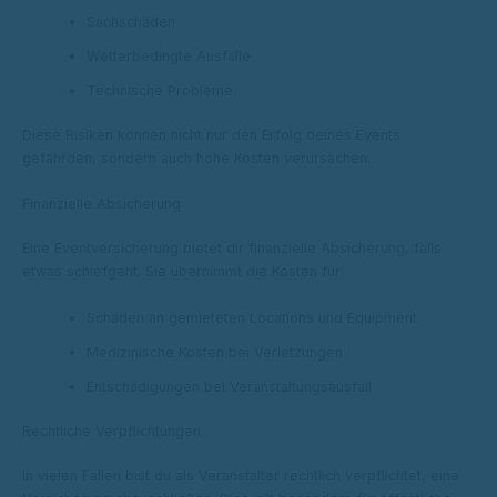
Sachschäden
Wetterbedingte Ausfälle
Technische Probleme
Diese Risiken können nicht nur den Erfolg deines Events
gefährden, sondern auch hohe Kosten verursachen.
Finanzielle Absicherung
Eine Eventversicherung bietet dir finanzielle Absicherung, falls
etwas schiefgeht. Sie übernimmt die Kosten für:
Schäden an gemieteten Locations und Equipment
Medizinische Kosten bei Verletzungen
Entschädigungen bei Veranstaltungsausfall
Rechtliche Verpflichtungen
In vielen Fällen bist du als Veranstalter rechtlich verpflichtet, eine