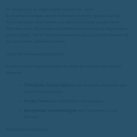
Im Gegensatz zu allgemeinen Haftpflicht- oder
Sachversicherungen ist die Eventversicherung speziell auf die
Anforderungen und Risiken von Veranstaltungen ausgerichtet.
Während eine allgemeine Haftpflichtversicherung nur begrenzten
Schutz bietet, deckt die Eventversicherung spezifische Risiken ab,
die bei Events auftreten können.
Typische Anwendungsbereiche
Eventversicherungen kommen in vielen Bereichen zum Einsatz,
darunter:
Öffentliche Großereignisse
wie Festivals, Konzerte und
Sportveranstaltungen
Private Feiern
wie Hochzeiten und Jubiläen
Betriebliche Veranstaltungen
wie Firmenfeiern und
Messen
Rechtliche Grundlagen