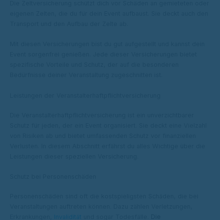
Die Zeltversicherung schützt dich vor Schäden an gemieteten oder
eigenen Zelten, die du für dein Event aufbaust. Sie deckt auch den
Transport und den Aufbau der Zelte ab.
Mit diesen Versicherungen bist du gut aufgestellt und kannst dein
Event sorgenfrei genießen. Jede dieser Versicherungen bietet
spezifische Vorteile und Schutz, der auf die besonderen
Bedürfnisse deiner Veranstaltung zugeschnitten ist.
Leistungen der Veranstalterhaftpflichtversicherung
Die Veranstalterhaftpflichtversicherung ist ein unverzichtbarer
Schutz für jeden, der ein Event organisiert. Sie deckt eine Vielzahl
von Risiken ab und bietet umfassenden Schutz vor finanziellen
Verlusten. In diesem Abschnitt erfährst du alles Wichtige über die
Leistungen dieser speziellen Versicherung.
Schutz bei Personenschäden
Personenschäden sind oft die kostspieligsten Schäden, die bei
Veranstaltungen auftreten können. Dazu zählen Verletzungen,
Erkrankungen,
Invalidität
und sogar Todesfälle.
Die