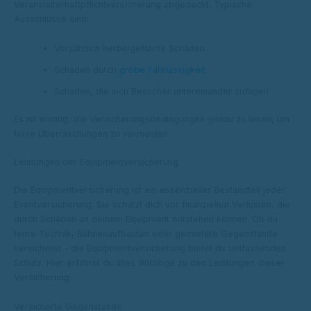
Veranstalterhaftpflichtversicherung abgedeckt. Typische
Ausschlüsse sind:
Vorsätzlich herbeigeführte Schäden
Schäden durch
grobe Fahrlässigkeit
Schäden, die sich Besucher untereinander zufügen
Es ist wichtig, die Versicherungsbedingungen genau zu lesen, um
böse Überraschungen zu vermeiden.
Leistungen der Equipmentversicherung
Die Equipmentversicherung ist ein essenzieller Bestandteil jeder
Eventversicherung. Sie schützt dich vor finanziellen Verlusten, die
durch Schäden an deinem Equipment entstehen können. Ob du
teure Technik, Bühnenaufbauten oder gemietete Gegenstände
versicherst – die Equipmentversicherung bietet dir umfassenden
Schutz. Hier erfährst du alles Wichtige zu den Leistungen dieser
Versicherung.
Versicherte Gegenstände