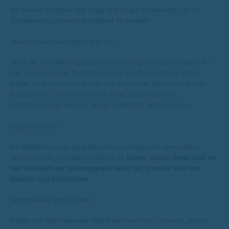
Mit diesen Schritten und Tipps bist du gut vorbereitet, um im
Schadensfall schnell und effizient zu handeln.
Welche Zusatzleistungen gibt es?
Wenn du eine Wärmepumpenversicherung abschließt, kannst du
von verschiedenen Zusatzleistungen profitieren. Diese Extras
bieten dir zusätzlichen Schutz und können im Schadensfall sehr
nützlich sein. Lass uns einen Blick auf die wichtigsten
Zusatzleistungen werfen, die du in Betracht ziehen solltest.
Diebstahlschutz
Ein Diebstahlschutz kann besonders wichtig sein, wenn deine
Wärmepumpe im Freien installiert ist.
Dieser Schutz deckt nicht nur
den Diebstahl der Wärmepumpe selbst ab, sondern auch von
Zubehör und Ersatzteilen.
Versicherung von Zubehör
Neben der Wärmepumpe selbst kann auch das Zubehör, das für