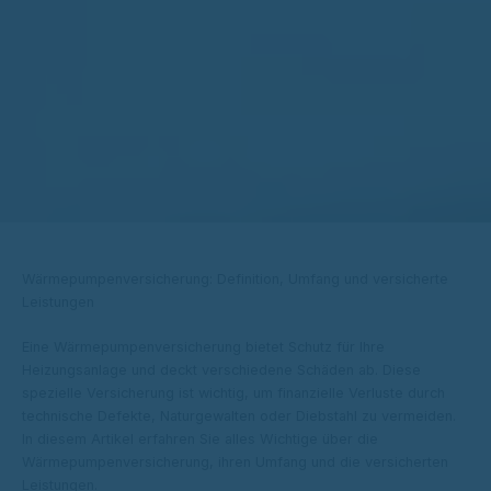
Wärmepumpenversicherung: Definition, Umfang und versicherte
Leistungen
Eine Wärmepumpenversicherung bietet Schutz für Ihre
Heizungsanlage und deckt verschiedene Schäden ab. Diese
spezielle Versicherung ist wichtig, um finanzielle Verluste durch
technische Defekte, Naturgewalten oder Diebstahl zu vermeiden.
In diesem Artikel erfahren Sie alles Wichtige über die
Wärmepumpenversicherung, ihren Umfang und die versicherten
Leistungen.