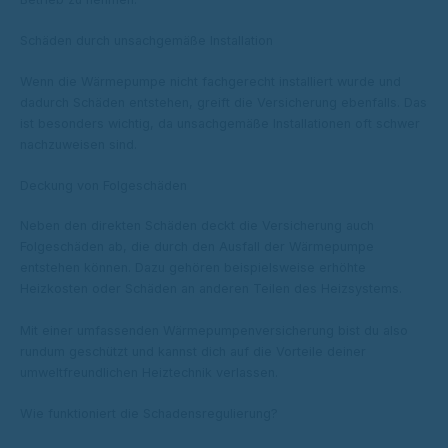
Schäden durch unsachgemäße Installation
Wenn die Wärmepumpe nicht fachgerecht installiert wurde und
dadurch Schäden entstehen, greift die Versicherung ebenfalls. Das
ist besonders wichtig, da unsachgemäße Installationen oft schwer
nachzuweisen sind.
Deckung von Folgeschäden
Neben den direkten Schäden deckt die Versicherung auch
Folgeschäden ab, die durch den Ausfall der Wärmepumpe
entstehen können. Dazu gehören beispielsweise erhöhte
Heizkosten oder Schäden an anderen Teilen des Heizsystems.
Mit einer umfassenden Wärmepumpenversicherung bist du also
rundum geschützt und kannst dich auf die Vorteile deiner
umweltfreundlichen Heiztechnik verlassen.
Wie funktioniert die Schadensregulierung?