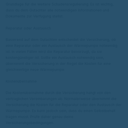
Grundlage für die weitere Schadensregulierung. Es ist wichtig,
dass du dem Gutachter alle notwendigen Informationen und
Dokumente zur Verfügung stellst.
Reparatur oder Austausch
Basierend auf dem Gutachten entscheidet die Versicherung, ob
eine Reparatur oder ein Austausch der Wärmepumpe notwendig
ist. In vielen Fällen wird die Reparatur bevorzugt, da sie
kostengünstiger ist. Sollte ein Austausch notwendig sein,
übernimmt die Versicherung in der Regel die Kosten für eine
gleichwertige neue Wärmepumpe.
Kostenübernahme
Die Kostenübernahme durch die Versicherung hängt von den
vertraglichen Vereinbarungen ab. Normalerweise übernimmt die
Versicherung die Kosten für die Reparatur oder den Austausch der
Wärmepumpe. Es kann jedoch sein, dass du einen Selbstbehalt
tragen musst. Prüfe daher genau deine
Versicherungsbedingungen.