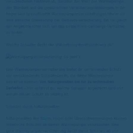
verschiedenen Faktoren ab, darunter der Wert der Wärmepumpe,
der Standort und die gewünschten Versicherungsleistungen. In der
Regel sind spezialisierte Wärmepumpenversicherungen teurer als
eine einfache Erweiterung der Gebäudeversicherung. Ein Vergleich
der Angebote lohnt sich, um das beste Preis-Leistungs-Verhältnis
zu finden.
Welche Schäden deckt die Wärmepumpenversicherung ab?
Eine Wärmepumpenversicherung bietet dir umfassenden Schutz
vor verschiedenen Schadensarten, die deine Wärmepumpe
betreffen können.
Von Naturgewalten bis hin zu technischen
Defekten
– hier erfährst du, welche Schäden abgedeckt sind und
warum dieser Schutz so wichtig ist.
Schäden durch Naturgewalten
Naturgewalten wie
Sturm
, Hagel oder Überschwemmungen können
erhebliche Schäden an deiner Wärmepumpe verursachen. Eine
gute Wärmepumpenversicherung deckt diese Schäden ab und