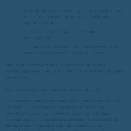
Prüfe, ob
Rabatte
für bestimmte Sicherheitsmaßnahmen
oder eine Kombination mit anderen Versicherungen
angeboten werden.
Achte auf flexible Vertragslaufzeiten und
Kündigungsfristen.
Halte alle wichtigen Dokumente und Nachweise bereit,
um im Schadensfall schnell handeln zu können.
Mit diesen Schritten bist du gut gerüstet, um die richtige
Wärmepumpenversicherung zu finden und deine Investition optimal
zu schützen.
Welche Rolle spielt die Installation der Wärmepumpe?
Die Installation deiner Wärmepumpe ist ein entscheidender Faktor,
der nicht nur die Effizienz und Lebensdauer der Anlage
beeinflusst, sondern auch direkte Auswirkungen auf deinen
Versicherungsschutz hat.
Eine fachgerechte Installation kann dir
helfen, Kosten zu sparen und den optimalen Schutz zu