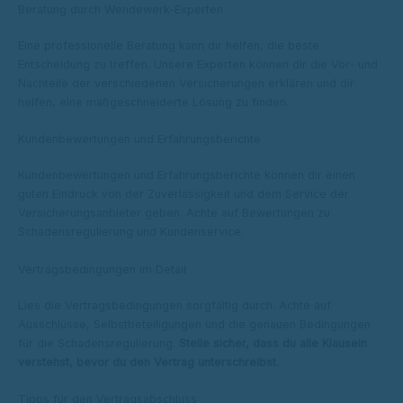
Beratung durch Wendewerk-Experten
Eine professionelle Beratung kann dir helfen, die beste
Entscheidung zu treffen. Unsere Experten können dir die Vor- und
Nachteile der verschiedenen Versicherungen erklären und dir
helfen, eine maßgeschneiderte Lösung zu finden.
Kundenbewertungen und Erfahrungsberichte
Kundenbewertungen und Erfahrungsberichte können dir einen
guten Eindruck von der Zuverlässigkeit und dem Service der
Versicherungsanbieter geben. Achte auf Bewertungen zu
Schadensregulierung und Kundenservice.
Vertragsbedingungen im Detail
Lies die Vertragsbedingungen sorgfältig durch. Achte auf
Ausschlüsse, Selbstbeteiligungen und die genauen Bedingungen
für die Schadensregulierung.
Stelle sicher, dass du alle Klauseln
verstehst, bevor du den Vertrag unterschreibst.
Tipps für den Vertragsabschluss