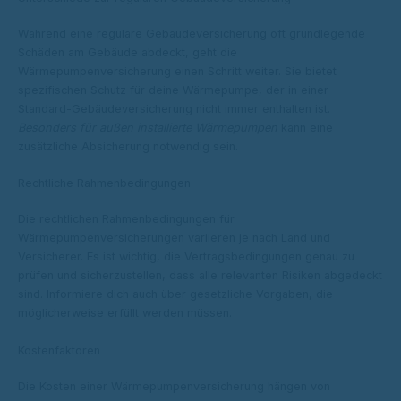
Während eine reguläre Gebäudeversicherung oft grundlegende
Schäden am Gebäude abdeckt, geht die
Wärmepumpenversicherung einen Schritt weiter. Sie bietet
spezifischen Schutz für deine Wärmepumpe, der in einer
Standard-Gebäudeversicherung nicht immer enthalten ist.
Besonders für außen installierte Wärmepumpen
kann eine
zusätzliche Absicherung notwendig sein.
Rechtliche Rahmenbedingungen
Die rechtlichen Rahmenbedingungen für
Wärmepumpenversicherungen variieren je nach Land und
Versicherer. Es ist wichtig, die Vertragsbedingungen genau zu
prüfen und sicherzustellen, dass alle relevanten Risiken abgedeckt
sind. Informiere dich auch über gesetzliche Vorgaben, die
möglicherweise erfüllt werden müssen.
Kostenfaktoren
Die Kosten einer Wärmepumpenversicherung hängen von