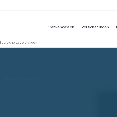
Krankenkassen
Versicherungen
 versicherte Leistungen
ersicherte Leistungen