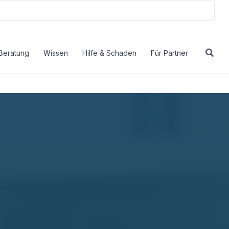
Beratung
Wissen
Hilfe & Schaden
Für Partner