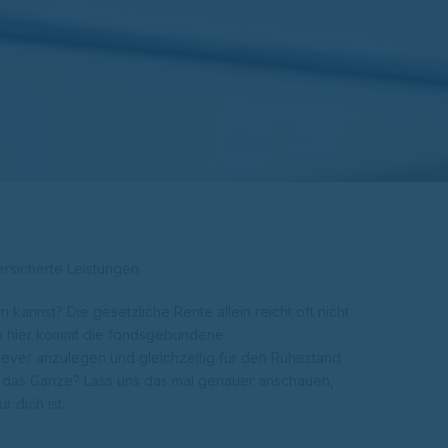
rsicherte Leistungen
kannst? Die gesetzliche Rente allein reicht oft nicht
u hier kommt die fondsgebundene
 clever anzulegen und gleichzeitig für den Ruhestand
rt das Ganze? Lass uns das mal genauer anschauen,
 dich ist.