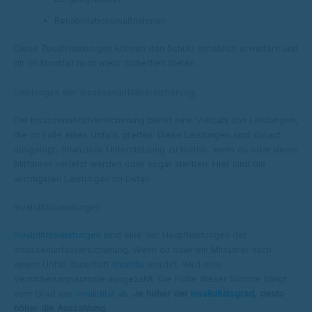
Rehabilitationsmaßnahmen
Diese Zusatzleistungen können den Schutz erheblich erweitern und
dir im Ernstfall noch mehr Sicherheit bieten.
Leistungen der Insassenunfallversicherung
Die Insassenunfallversicherung bietet eine Vielzahl von Leistungen,
die im Falle eines Unfalls greifen. Diese Leistungen sind darauf
ausgelegt, finanzielle Unterstützung zu bieten, wenn du oder deine
Mitfahrer verletzt werden oder sogar sterben. Hier sind die
wichtigsten Leistungen im Detail:
Invaliditätsleistungen
Invaliditätsleistungen
sind eine der Hauptleistungen der
Insassenunfallversicherung. Wenn du oder ein Mitfahrer nach
einem Unfall dauerhaft
invalide
werdet, wird eine
Versicherungssumme ausgezahlt. Die Höhe dieser Summe hängt
vom Grad der
Invalidität
ab.
Je höher der
Invaliditätsgrad
, desto
höher die Auszahlung.