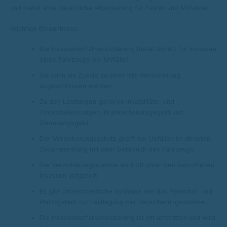
und bietet eine zusätzliche Absicherung für Fahrer und Mitfahrer.
Wichtige Erkenntnisse
Die Insassenunfallversicherung bietet Schutz für Insassen
eines Fahrzeugs bei Unfällen.
Sie kann als Zusatz zu einer Kfz-Versicherung
abgeschlossen werden.
Zu den Leistungen gehören Invaliditäts- und
Todesfallleistungen, Krankenhaustagegeld und
Genesungsgeld.
Der Versicherungsschutz greift bei Unfällen im direkten
Zusammenhang mit dem Gebrauch des Fahrzeugs.
Die Versicherungssumme wird oft unter den betroffenen
Insassen aufgeteilt.
Es gibt unterschiedliche Systeme wie das Pauschal- und
Platzsystem zur Festlegung der Versicherungssumme.
Die Insassenunfallversicherung ist oft umstritten und wird