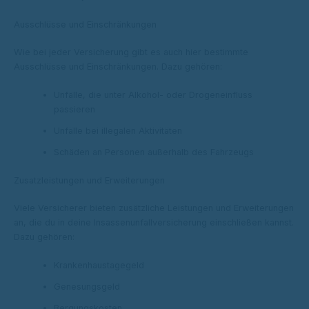
Ausschlüsse und Einschränkungen
Wie bei jeder Versicherung gibt es auch hier bestimmte
Ausschlüsse und Einschränkungen. Dazu gehören:
Unfälle, die unter Alkohol- oder Drogeneinfluss
passieren
Unfälle bei illegalen Aktivitäten
Schäden an Personen außerhalb des Fahrzeugs
Zusatzleistungen und Erweiterungen
Viele Versicherer bieten zusätzliche Leistungen und Erweiterungen
an, die du in deine Insassenunfallversicherung einschließen kannst.
Dazu gehören:
Krankenhaustagegeld
Genesungsgeld
Bergungskosten