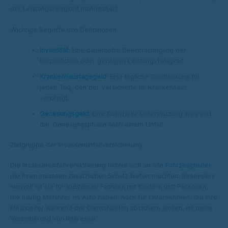
der Leistungsfähigkeit manifestiert.
Wichtige Begriffe und Definitionen
Invalidität
: Eine dauerhafte Beeinträchtigung der
körperlichen oder geistigen Leistungsfähigkeit.
Krankenhaustagegeld
: Eine tägliche Geldleistung für
jeden Tag, den der Versicherte im Krankenhaus
verbringt.
Genesungsgeld
: Eine finanzielle Unterstützung während
der Genesungsphase nach einem Unfall.
Zielgruppe der Insassenunfallversicherung
Die Insassenunfallversicherung richtet sich an alle
Fahrzeughalter
,
die ihren Insassen zusätzlichen Schutz bieten möchten. Besonders
sinnvoll ist sie für Vielfahrer, Familien mit Kindern und Personen,
die häufig Mitfahrer im Auto haben. Auch für Unternehmen, die ihre
Mitarbeiter während der Dienstfahrten absichern wollen, ist diese
Versicherung von Interesse.