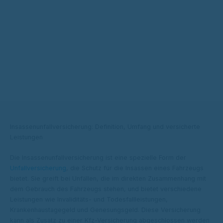
Insassenunfallversicherung: Definition, Umfang und versicherte
Leistungen
Die Insassenunfallversicherung ist eine spezielle Form der
Unfallversicherung
, die Schutz für die Insassen eines Fahrzeugs
bietet. Sie greift bei Unfällen, die im direkten Zusammenhang mit
dem Gebrauch des Fahrzeugs stehen, und bietet verschiedene
Leistungen wie Invaliditäts- und Todesfallleistungen,
Krankenhaustagegeld und Genesungsgeld. Diese Versicherung
kann als Zusatz zu einer Kfz-Versicherung abgeschlossen werden