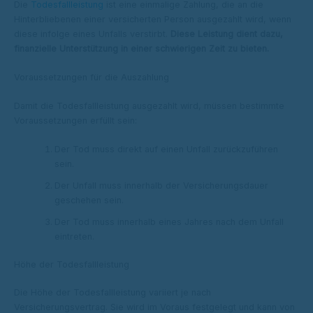
Die
Todesfallleistung
ist eine einmalige Zahlung, die an die
Hinterbliebenen einer versicherten Person ausgezahlt wird, wenn
diese infolge eines Unfalls verstirbt.
Diese Leistung dient dazu,
finanzielle Unterstützung in einer schwierigen Zeit zu bieten.
Voraussetzungen für die Auszahlung
Damit die Todesfallleistung ausgezahlt wird, müssen bestimmte
Voraussetzungen erfüllt sein:
Der Tod muss direkt auf einen Unfall zurückzuführen
sein.
Der Unfall muss innerhalb der Versicherungsdauer
geschehen sein.
Der Tod muss innerhalb eines Jahres nach dem Unfall
eintreten.
Höhe der Todesfallleistung
Die Höhe der Todesfallleistung variiert je nach
Versicherungsvertrag. Sie wird im Voraus festgelegt und kann von