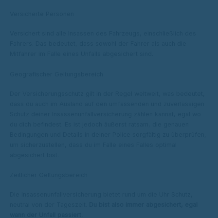
Versicherte Personen
Versichert sind alle Insassen des Fahrzeugs, einschließlich des
Fahrers. Das bedeutet, dass sowohl der Fahrer als auch die
Mitfahrer im Falle eines Unfalls abgesichert sind.
Geografischer Geltungsbereich
Der Versicherungsschutz gilt in der Regel weltweit, was bedeutet,
dass du auch im Ausland auf den umfassenden und zuverlässigen
Schutz deiner Insassenunfallversicherung zählen kannst, egal wo
du dich befindest. Es ist jedoch äußerst ratsam, die genauen
Bedingungen und Details in deiner Police sorgfältig zu überprüfen,
um sicherzustellen, dass du im Falle eines Falles optimal
abgesichert bist.
Zeitlicher Geltungsbereich
Die Insassenunfallversicherung bietet rund um die Uhr Schutz,
neutral von der Tageszeit.
Du bist also immer abgesichert, egal
wann der Unfall passiert.