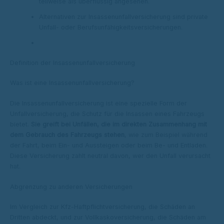
teilweise als überflüssig angesehen.
Alternativen zur Insassenunfallversicherung sind private
Unfall- oder Berufsunfähigkeitsversicherungen.
Definition der Insassenunfallversicherung
Was ist eine Insassenunfallversicherung?
Die Insassenunfallversicherung ist eine spezielle Form der
Unfallversicherung, die Schutz für die Insassen eines Fahrzeugs
bietet.
Sie greift bei Unfällen, die im direkten Zusammenhang mit
dem Gebrauch des Fahrzeugs stehen
, wie zum Beispiel während
der Fahrt, beim Ein- und Aussteigen oder beim Be- und Entladen.
Diese Versicherung zahlt neutral davon, wer den Unfall verursacht
hat.
Abgrenzung zu anderen Versicherungen
Im Vergleich zur Kfz-Haftpflichtversicherung, die Schäden an
Dritten abdeckt, und zur Vollkaskoversicherung, die Schäden am