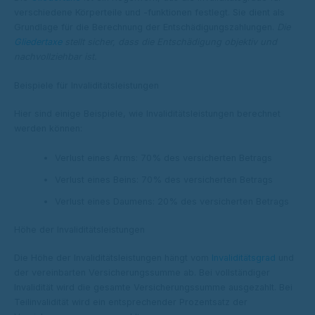
verschiedene Körperteile und -funktionen festlegt. Sie dient als
Grundlage für die Berechnung der Entschädigungszahlungen.
Die
Gliedertaxe
stellt sicher, dass die Entschädigung objektiv und
nachvollziehbar ist.
Beispiele für Invaliditätsleistungen
Hier sind einige Beispiele, wie Invaliditätsleistungen berechnet
werden können:
Verlust eines Arms: 70% des versicherten Betrags
Verlust eines Beins: 70% des versicherten Betrags
Verlust eines Daumens: 20% des versicherten Betrags
Höhe der Invaliditätsleistungen
Die Höhe der Invaliditätsleistungen hängt vom
Invaliditätsgrad
und
der vereinbarten Versicherungssumme ab. Bei vollständiger
Invalidität wird die gesamte Versicherungssumme ausgezahlt. Bei
Teilinvalidität wird ein entsprechender Prozentsatz der