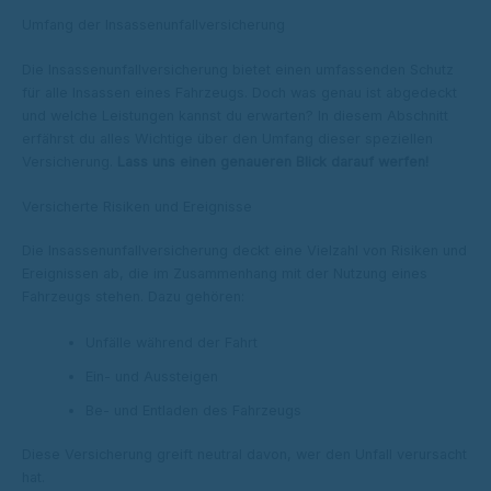
Umfang der Insassenunfallversicherung
Die Insassenunfallversicherung bietet einen umfassenden Schutz
für alle Insassen eines Fahrzeugs. Doch was genau ist abgedeckt
und welche Leistungen kannst du erwarten? In diesem Abschnitt
erfährst du alles Wichtige über den Umfang dieser speziellen
Versicherung.
Lass uns einen genaueren Blick darauf werfen!
Versicherte Risiken und Ereignisse
Die Insassenunfallversicherung deckt eine Vielzahl von Risiken und
Ereignissen ab, die im Zusammenhang mit der Nutzung eines
Fahrzeugs stehen. Dazu gehören:
Unfälle während der Fahrt
Ein- und Aussteigen
Be- und Entladen des Fahrzeugs
Diese Versicherung greift neutral davon, wer den Unfall verursacht
hat.