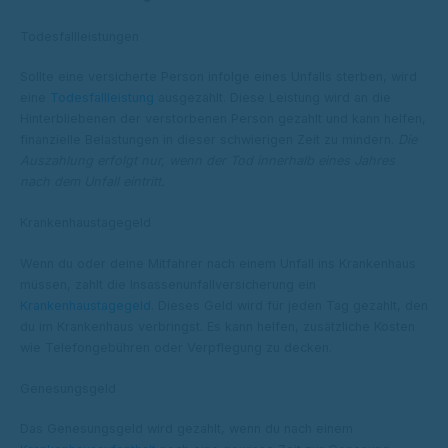
Todesfallleistungen
Sollte eine versicherte Person infolge eines Unfalls sterben, wird
eine
Todesfallleistung
ausgezahlt. Diese Leistung wird an die
Hinterbliebenen der verstorbenen Person gezahlt und kann helfen,
finanzielle Belastungen in dieser schwierigen Zeit zu mindern.
Die
Auszahlung erfolgt nur, wenn der Tod innerhalb eines Jahres
nach dem Unfall eintritt.
Krankenhaustagegeld
Wenn du oder deine Mitfahrer nach einem Unfall ins Krankenhaus
müssen, zahlt die Insassenunfallversicherung ein
Krankenhaustagegeld
. Dieses Geld wird für jeden Tag gezahlt, den
du im Krankenhaus verbringst. Es kann helfen, zusätzliche Kosten
wie Telefongebühren oder Verpflegung zu decken.
Genesungsgeld
Das Genesungsgeld wird gezahlt, wenn du nach einem