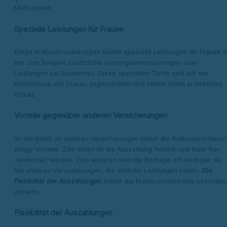
Maßnahmen.
Spezielle Leistungen für Frauen
Einige Krebsversicherungen bieten spezielle Leistungen für Frauen a
wie zum Beispiel zusätzliche Vorsorgeuntersuchungen oder
Leistungen bei Brustkrebs. Diese speziellen Tarife sind auf die
Bedürfnisse von Frauen zugeschnitten und bieten einen erweiterten
Schutz.
Vorteile gegenüber anderen Versicherungen
Im Vergleich zu anderen Versicherungen bietet die Krebsversicheru
einige Vorteile. Zum einen ist die Auszahlung flexibel und kann frei
verwendet werden. Zum anderen sind die Beiträge oft niedriger als
bei anderen Versicherungen, die ähnliche Leistungen bieten.
Die
Flexibilität der Auszahlungen
macht die Krebsversicherung besonder
attraktiv.
Flexibilität der Auszahlungen