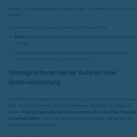
Neben den oben genannten Faktoren gibt es weitere Einflüsse auf di
Kosten:
Raucherstatus
: Raucher zahlen in der Regel mehr.
Beruf
: Bestimmte Berufe können das Risiko erhöhen und somit di
Kosten.
Gesundheitszustand: Bei bestehenden Erkrankungen kann ein
medizinischer Zuschlag erhoben werden.
Wichtige Kriterien bei der Auswahl einer
Krebsversicherung
Die Wahl der richtigen Krebsversicherung kann eine Herausforderun
sein, aber es lohnt sich, die verschiedenen Optionen sorgfältig zu
prüfen.
Eine gut gewählte Versicherung kann dir im Ernstfall finanziell
Sicherheit bieten.
Hier sind die wichtigsten Kriterien, die du bei der
Auswahl beachten solltest: