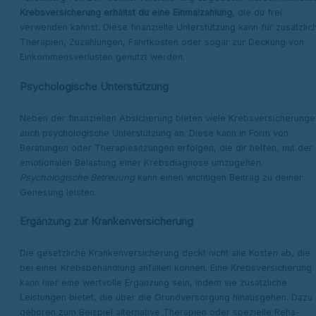
Krebsversicherung erhältst du eine Einmalzahlung
, die du frei
verwenden kannst. Diese finanzielle Unterstützung kann für zusätzlic
Therapien, Zuzahlungen, Fahrtkosten oder sogar zur Deckung von
Einkommensverlusten genutzt werden.
Psychologische Unterstützung
Neben der finanziellen Absicherung bieten viele Krebsversicherunge
auch psychologische Unterstützung an. Diese kann in Form von
Beratungen oder Therapiesitzungen erfolgen, die dir helfen, mit der
emotionalen Belastung einer Krebsdiagnose umzugehen.
Psychologische Betreuung
kann einen wichtigen Beitrag zu deiner
Genesung leisten.
Ergänzung zur Krankenversicherung
Die gesetzliche Krankenversicherung deckt nicht alle Kosten ab, die
bei einer Krebsbehandlung anfallen können. Eine Krebsversicherung
kann hier eine wertvolle Ergänzung sein, indem sie zusätzliche
Leistungen bietet, die über die Grundversorgung hinausgehen. Dazu
gehören zum Beispiel alternative Therapien oder spezielle Reha-