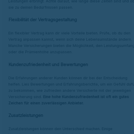
Leistungen erbringt. Achte darauf, wie lange diese Zeiten sind und o
sie zu deinen Bedürfnissen passen.
Flexibilität der Vertragsgestaltung
Ein flexibler Vertrag kann dir viele Vorteile bieten. Prüfe, ob du den
Vertrag anpassen kannst, wenn sich deine Lebensumstände ändern.
Manche Versicherungen bieten die Möglichkeit, den Leistungsumfan
oder die Prämienhöhe anzupassen.
Kundenzufriedenheit und Bewertungen
Die Erfahrungen anderer Kunden können dir bei der Entscheidung
helfen. Lies Bewertungen und Erfahrungsberichte, um ein Gefühl daf
zu bekommen, wie zufrieden andere Versicherte mit der jeweiligen
Versicherung sind.
Eine hohe Kundenzufriedenheit ist oft ein gutes
Zeichen für einen zuverlässigen Anbieter.
Zusatzleistungen
Zusatzleistungen können den Unterschied machen. Einige