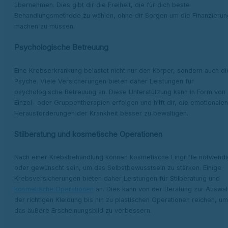
übernehmen. Dies gibt dir die Freiheit, die für dich beste
Behandlungsmethode zu wählen, ohne dir Sorgen um die Finanzierun
machen zu müssen.
Psychologische Betreuung
Eine Krebserkrankung belastet nicht nur den Körper, sondern auch di
Psyche. Viele Versicherungen bieten daher Leistungen für
psychologische Betreuung an. Diese Unterstützung kann in Form von
Einzel- oder Gruppentherapien erfolgen und hilft dir, die emotionalen
Herausforderungen der Krankheit besser zu bewältigen.
Stilberatung und kosmetische Operationen
Nach einer Krebsbehandlung können kosmetische Eingriffe notwendi
oder gewünscht sein, um das Selbstbewusstsein zu stärken. Einige
Krebsversicherungen bieten daher Leistungen für Stilberatung und
kosmetische Operationen
an. Dies kann von der Beratung zur Auswah
der richtigen Kleidung bis hin zu plastischen Operationen reichen, um
das äußere Erscheinungsbild zu verbessern.