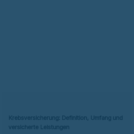
Krebsversicherung: Definition, Umfang und
versicherte Leistungen