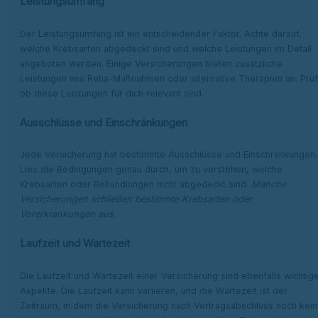
Leistungsumfang
Der Leistungsumfang ist ein entscheidender Faktor. Achte darauf,
welche Krebsarten abgedeckt sind und welche Leistungen im Detail
angeboten werden. Einige Versicherungen bieten zusätzliche
Leistungen wie Reha-Maßnahmen oder alternative Therapien an. Prüf
ob diese Leistungen für dich relevant sind.
Ausschlüsse und Einschränkungen
Jede Versicherung hat bestimmte Ausschlüsse und Einschränkungen.
Lies die Bedingungen genau durch, um zu verstehen, welche
Krebsarten oder Behandlungen nicht abgedeckt sind.
Manche
Versicherungen schließen bestimmte Krebsarten oder
Vorerkrankungen aus.
Laufzeit und Wartezeit
Die Laufzeit und Wartezeit einer Versicherung sind ebenfalls wichtig
Aspekte. Die Laufzeit kann variieren, und die Wartezeit ist der
Zeitraum, in dem die Versicherung nach Vertragsabschluss noch kei