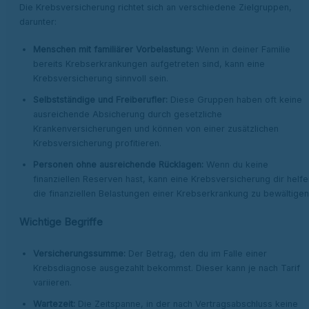
Die Krebsversicherung richtet sich an verschiedene Zielgruppen,
darunter:
Menschen mit familiärer Vorbelastung:
Wenn in deiner Familie
bereits Krebserkrankungen aufgetreten sind, kann eine
Krebsversicherung sinnvoll sein.
Selbstständige und Freiberufler:
Diese Gruppen haben oft keine
ausreichende Absicherung durch gesetzliche
Krankenversicherungen und können von einer zusätzlichen
Krebsversicherung profitieren.
Personen ohne ausreichende Rücklagen:
Wenn du keine
finanziellen Reserven hast, kann eine Krebsversicherung dir helfe
die finanziellen Belastungen einer Krebserkrankung zu bewältigen
Wichtige Begriffe
Versicherungssumme:
Der Betrag, den du im Falle einer
Krebsdiagnose ausgezahlt bekommst. Dieser kann je nach Tarif
variieren.
Wartezeit:
Die Zeitspanne, in der nach Vertragsabschluss keine