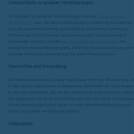
Unterschiede zu anderen Versicherungen
Im Vergleich zu anderen Versicherungen wie der
Dread Disease
Versicherung
oder der Berufsunfähigkeitsversicherung, konzentriert
sich die Krebsversicherung ausschließlich auf Krebserkrankungen.
Während die Dread Disease Versicherung eine Vielzahl schwerer
Krankheiten abdeckt und die
Berufsunfähigkeitsversicherung
bei
Verlust der Arbeitsfähigkeit greift, bietet die Krebsversicherung eine
gezielte finanzielle Unterstützung bei einer Krebsdiagnose.
Geschichte und Entwicklung
Die Krebsversicherung ist eine relativ neue Form der Absicherung, d
in den letzten Jahrzehnten an Bedeutung gewonnen hat. Ursprünglich
in den USA entwickelt, hat sie sich mittlerweile auch in Europa etablier
Die steigende Zahl an Krebserkrankungen und die damit verbundene
hohen Behandlungskosten haben zu einer erhöhten Nachfrage nach
dieser speziellen Versicherung geführt.
Zielgruppen