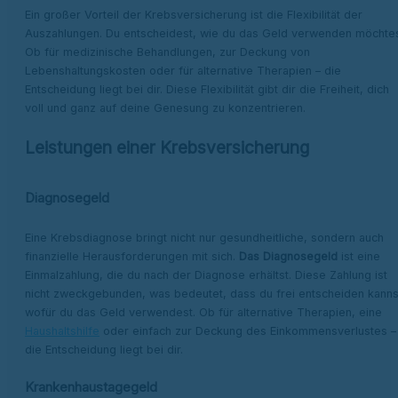
Ein großer Vorteil der Krebsversicherung ist die Flexibilität der
Auszahlungen. Du entscheidest, wie du das Geld verwenden möchtes
Ob für medizinische Behandlungen, zur Deckung von
Lebenshaltungskosten oder für alternative Therapien – die
Entscheidung liegt bei dir. Diese Flexibilität gibt dir die Freiheit, dich
voll und ganz auf deine Genesung zu konzentrieren.
Leistungen einer Krebsversicherung
Diagnosegeld
Eine Krebsdiagnose bringt nicht nur gesundheitliche, sondern auch
finanzielle Herausforderungen mit sich.
Das Diagnosegeld
ist eine
Einmalzahlung, die du nach der Diagnose erhältst. Diese Zahlung ist
nicht zweckgebunden, was bedeutet, dass du frei entscheiden kanns
wofür du das Geld verwendest. Ob für alternative Therapien, eine
Haushaltshilfe
oder einfach zur Deckung des Einkommensverlustes –
die Entscheidung liegt bei dir.
Krankenhaustagegeld