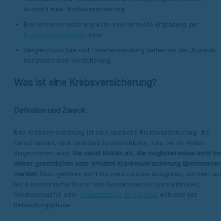
Auswahl einer Krebsversicherung.
Eine Krebsversicherung kann eine sinnvolle Ergänzung zur
Krankenversicherung
sein.
Vergleichsportale und Expertenberatung helfen bei der Auswahl
der passenden Versicherung.
Was ist eine Krebsversicherung?
Definition und Zweck
Eine Krebsversicherung ist eine spezielle Risikoversicherung, die
darauf abzielt, dich finanziell zu unterstützen, falls bei dir Krebs
diagnostiziert wird.
Sie deckt Kosten ab, die möglicherweise nicht vo
deiner gesetzlichen oder privaten Krankenversicherung übernomme
werden.
Dazu gehören nicht nur medizinische Ausgaben, sondern au
nicht-medizinische Kosten wie Reisekosten zu Spezialkliniken,
Verdienstausfall oder
Unterstützung im Haushalt
während der
Behandlungsphase.