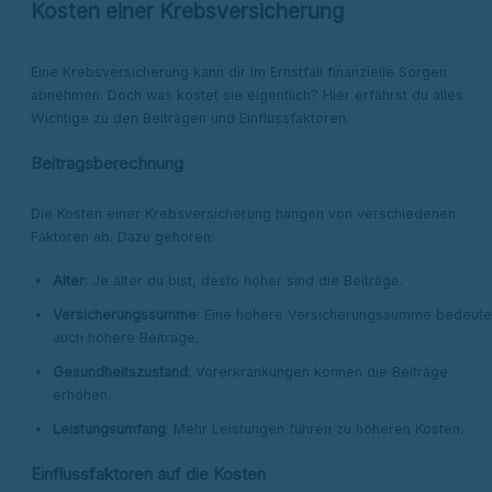
Kosten einer Krebsversicherung
Eine Krebsversicherung kann dir im Ernstfall finanzielle Sorgen
abnehmen. Doch was kostet sie eigentlich? Hier erfährst du alles
Wichtige zu den Beiträgen und Einflussfaktoren.
Beitragsberechnung
Die Kosten einer Krebsversicherung hängen von verschiedenen
Faktoren ab. Dazu gehören:
Alter
: Je älter du bist, desto höher sind die Beiträge.
Versicherungssumme
: Eine höhere Versicherungssumme bedeute
auch höhere Beiträge.
Gesundheitszustand
: Vorerkrankungen können die Beiträge
erhöhen.
Leistungsumfang
: Mehr Leistungen führen zu höheren Kosten.
Einflussfaktoren auf die Kosten