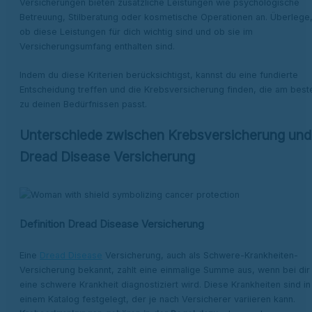
Versicherungen bieten zusätzliche Leistungen wie psychologische
Betreuung, Stilberatung oder kosmetische Operationen an. Überlege
ob diese Leistungen für dich wichtig sind und ob sie im
Versicherungsumfang enthalten sind.
Indem du diese Kriterien berücksichtigst, kannst du eine fundierte
Entscheidung treffen und die Krebsversicherung finden, die am best
zu deinen Bedürfnissen passt.
Unterschiede zwischen Krebsversicherung und
Dread Disease Versicherung
Definition Dread Disease Versicherung
Eine
Dread Disease
Versicherung, auch als Schwere-Krankheiten-
Versicherung bekannt, zahlt eine einmalige Summe aus, wenn bei dir
eine schwere Krankheit diagnostiziert wird. Diese Krankheiten sind in
einem Katalog festgelegt, der je nach Versicherer variieren kann.