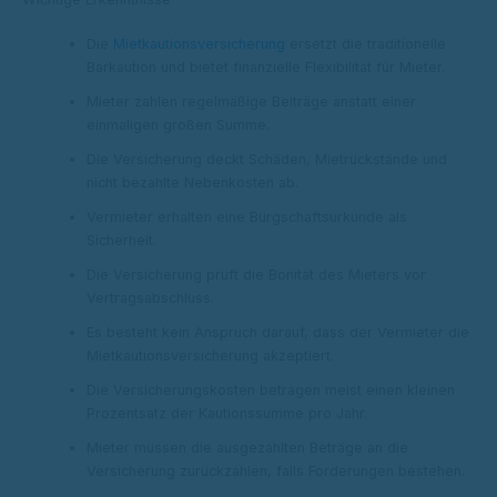
Die
Mietkautionsversicherung
ersetzt die traditionelle
Barkaution und bietet finanzielle Flexibilität für Mieter.
Mieter zahlen regelmäßige Beiträge anstatt einer
einmaligen großen Summe.
Die Versicherung deckt Schäden, Mietrückstände und
nicht bezahlte Nebenkosten ab.
Vermieter erhalten eine Bürgschaftsurkunde als
Sicherheit.
Die Versicherung prüft die Bonität des Mieters vor
Vertragsabschluss.
Es besteht kein Anspruch darauf, dass der Vermieter die
Mietkautionsversicherung akzeptiert.
Die Versicherungskosten betragen meist einen kleinen
Prozentsatz der Kautionssumme pro Jahr.
Mieter müssen die ausgezahlten Beträge an die
Versicherung zurückzahlen, falls Forderungen bestehen.