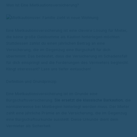
Was Ist Eine Mietkautionsversicherung?
Eine Mietkautionsversicherung ist eine clevere Lösung für Mieter,
die keine große Geldsumme als Kaution hinterlegen möchten.
Stattdessen zahlst du einen jährlichen Beitrag an eine
Versicherung, die im Gegenzug eine Bürgschaft für dich
übernimmt. Das bedeutet, dass die Versicherung im Schadensfall
für dich einspringt und die Forderungen des Vermieters begleicht.
Klingt interessant? Lass uns tiefer eintauchen!
Definition und Grundprinzip
Eine Mietkautionsversicherung ist im Grunde eine
Bürgschaftsversicherung.
Sie ersetzt die klassische Barkaution
, die
normalerweise bei Mietbeginn hinterlegt werden muss. Der Mieter
zahlt eine jährliche Prämie an die Versicherung, die im Gegenzug
eine Bürgschaftsurkunde ausstellt. Diese Urkunde dient dem
Vermieter als Sicherheit.