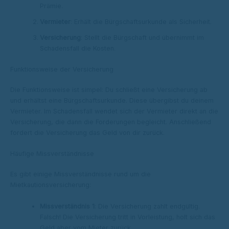
Prämie.
Vermieter
: Erhält die Bürgschaftsurkunde als Sicherheit.
Versicherung
: Stellt die Bürgschaft und übernimmt im
Schadensfall die Kosten.
Funktionsweise der Versicherung
Die Funktionsweise ist simpel: Du schließt eine Versicherung ab
und erhältst eine Bürgschaftsurkunde. Diese übergibst du deinem
Vermieter. Im Schadensfall wendet sich der Vermieter direkt an die
Versicherung, die dann die Forderungen begleicht. Anschließend
fordert die Versicherung das Geld von dir zurück.
Häufige Missverständnisse
Es gibt einige Missverständnisse rund um die
Mietkautionsversicherung:
Missverständnis 1
: Die Versicherung zahlt endgültig.
Falsch! Die Versicherung tritt in Vorleistung, holt sich das
Geld aber vom Mieter zurück.