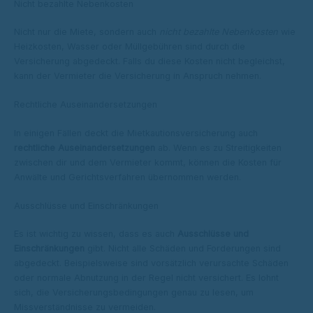
Nicht bezahlte Nebenkosten
Nicht nur die Miete, sondern auch
nicht bezahlte Nebenkosten
wie
Heizkosten, Wasser oder Müllgebühren sind durch die
Versicherung abgedeckt. Falls du diese Kosten nicht begleichst,
kann der Vermieter die Versicherung in Anspruch nehmen.
Rechtliche Auseinandersetzungen
In einigen Fällen deckt die Mietkautionsversicherung auch
rechtliche Auseinandersetzungen
ab. Wenn es zu Streitigkeiten
zwischen dir und dem Vermieter kommt, können die Kosten für
Anwälte und Gerichtsverfahren übernommen werden.
Ausschlüsse und Einschränkungen
Es ist wichtig zu wissen, dass es auch
Ausschlüsse und
Einschränkungen
gibt. Nicht alle Schäden und Forderungen sind
abgedeckt. Beispielsweise sind vorsätzlich verursachte Schäden
oder normale Abnutzung in der Regel nicht versichert. Es lohnt
sich, die Versicherungsbedingungen genau zu lesen, um
Missverständnisse zu vermeiden.