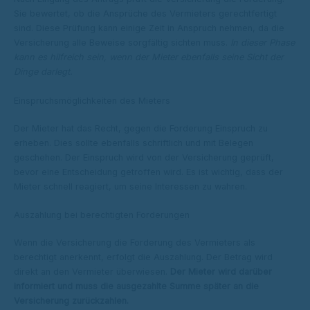
Sie bewertet, ob die Ansprüche des Vermieters gerechtfertigt
sind. Diese Prüfung kann einige Zeit in Anspruch nehmen, da die
Versicherung alle Beweise sorgfältig sichten muss.
In dieser Phase
kann es hilfreich sein, wenn der Mieter ebenfalls seine Sicht der
Dinge darlegt.
Einspruchsmöglichkeiten des Mieters
Der Mieter hat das Recht, gegen die Forderung Einspruch zu
erheben. Dies sollte ebenfalls schriftlich und mit Belegen
geschehen. Der Einspruch wird von der Versicherung geprüft,
bevor eine Entscheidung getroffen wird. Es ist wichtig, dass der
Mieter schnell reagiert, um seine Interessen zu wahren.
Auszahlung bei berechtigten Forderungen
Wenn die Versicherung die Forderung des Vermieters als
berechtigt anerkennt, erfolgt die Auszahlung. Der Betrag wird
direkt an den Vermieter überwiesen.
Der Mieter wird darüber
informiert und muss die ausgezahlte Summe später an die
Versicherung zurückzahlen.