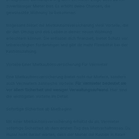
zuverlässiger Mieter bist. Es erhöht deine Chancen, die
gewünschte Wohnung zu bekommen.
Insgesamt bietet die Mietkautionsversicherung viele Vorteile, die
dir den Umzug und das Leben in deiner neuen Wohnung
erleichtern können. Sie entlastet dich finanziell, bietet Schutz vor
unberechtigten Forderungen und gibt dir mehr Flexibilität bei der
Kautionszahlung.
Vorteile Einer Mietkautionsversicherung Für Vermieter
Eine Mietkautionsversicherung bietet nicht nur Mietern, sondern
auch Vermietern zahlreiche Vorteile.
Für Vermieter bedeutet sie
vor allem Sicherheit und weniger Verwaltungsaufwand
. Hier sind
die wichtigsten Vorteile im Detail:
Sofortige Sicherheit ab Mietbeginn
Mit einer Mietkautionsversicherung erhältst du als Vermieter
sofortige Sicherheit ab dem ersten Tag des Mietverhältnisses. Du
musst nicht darauf warten, dass der Mieter die Kaution in Raten