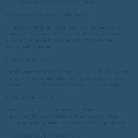
zahlt, sondern hast direkt die volle Absicherung.
Kein Verwaltungsaufwand für Kautionskonten
Ein großer Vorteil ist der Wegfall des Verwaltungsaufwands für
Kautionskonten. Du musst kein separates Konto für die Kaution
einrichten und verwalten. Das spart Zeit und reduziert den
bürokratischen Aufwand.
Schutz vor Mietausfällen
Die Mietkautionsversicherung schützt dich vor Mietausfällen. Sollte
der Mieter die Miete nicht zahlen, springt die Versicherung ein und
übernimmt die ausstehenden Beträge bis zur Höhe der Kaution.
Prüfung der Mieterbonität
Vor Abschluss der Versicherung wird die Bonität des Mieters
geprüft. Das gibt dir zusätzliche Sicherheit, dass der Mieter
zahlungsfähig ist und minimiert das Risiko von Zahlungsausfällen.
Einfache Handhabung bei Schadensfällen