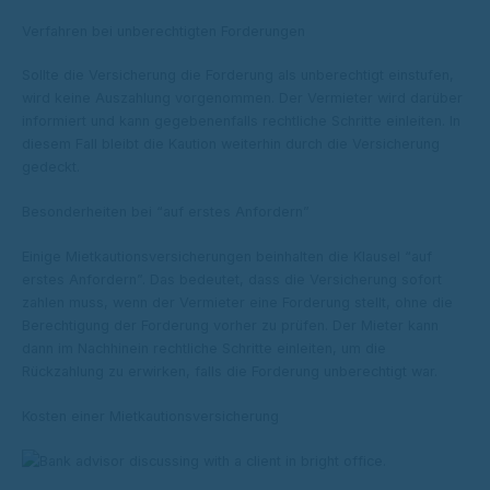
Verfahren bei unberechtigten Forderungen
Sollte die Versicherung die Forderung als unberechtigt einstufen,
wird keine Auszahlung vorgenommen. Der Vermieter wird darüber
informiert und kann gegebenenfalls rechtliche Schritte einleiten. In
diesem Fall bleibt die Kaution weiterhin durch die Versicherung
gedeckt.
Besonderheiten bei “auf erstes Anfordern”
Einige Mietkautionsversicherungen beinhalten die Klausel “auf
erstes Anfordern”. Das bedeutet, dass die Versicherung sofort
zahlen muss, wenn der Vermieter eine Forderung stellt, ohne die
Berechtigung der Forderung vorher zu prüfen. Der Mieter kann
dann im Nachhinein rechtliche Schritte einleiten, um die
Rückzahlung zu erwirken, falls die Forderung unberechtigt war.
Kosten einer Mietkautionsversicherung