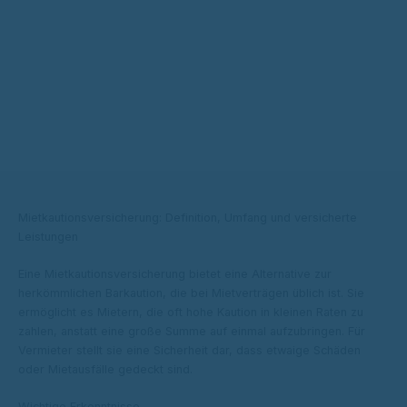
Mietkautionsversicherung: Definition, Umfang und versicherte
Leistungen
Eine Mietkautionsversicherung bietet eine Alternative zur
herkömmlichen Barkaution, die bei Mietverträgen üblich ist. Sie
ermöglicht es Mietern, die oft hohe Kaution in kleinen Raten zu
zahlen, anstatt eine große Summe auf einmal aufzubringen. Für
Vermieter stellt sie eine Sicherheit dar, dass etwaige Schäden
oder Mietausfälle gedeckt sind.
Wichtige Erkenntnisse