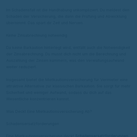
Im Schadensfall ist die Handhabung unkompliziert. Du meldest den
Schaden der Versicherung, die dann die Prüfung und Abwicklung
übernimmt. Das spart dir Zeit und Nerven.
Keine Zinsabrechnung notwendig
Da keine Barkaution hinterlegt wird, entfällt auch die Notwendigkeit
der Zinsabrechnung. Du musst dich nicht um die Berechnung und
Auszahlung der Zinsen kümmern, was den Verwaltungsaufwand
weiter reduziert.
Insgesamt bietet die Mietkautionsversicherung für Vermieter eine
attraktive Alternative zur klassischen Barkaution. Sie sorgt für mehr
Sicherheit und weniger Aufwand, sodass du dich auf das
Wesentliche konzentrieren kannst.
Was Deckt Eine Mietkautionsversicherung Ab?
Schadensersatzforderungen
Eine Mietkautionsversicherung deckt
Schadensersatzforderungen