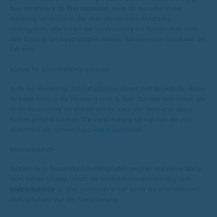
des Vermieters ab. Das bedeutet, wenn du Schäden in der
Wohnung verursachst, die über die normale Abnutzung
hinausgehen, übernimmt die Versicherung die Kosten. Dies kann
zum Beispiel bei beschädigten Böden, Wänden oder Einbauten der
Fall sein.
Kosten für Schönheitsreparaturen
Auch die
Kosten für Schönheitsreparaturen
sind abgedeckt. Wenn
du beim Auszug die Wohnung nicht in dem Zustand hinterlässt, wie
es im Mietvertrag vereinbart wurde, kann der Vermieter diese
Kosten geltend machen. Die Versicherung springt hier ein und
übernimmt die notwendigen
Reparaturkosten
.
Mietrückstände
Solltest du in finanzielle Schwierigkeiten geraten und deine Miete
nicht zahlen können, deckt die Mietkautionsversicherung auch
Mietrückstände
ab. Der Vermieter erhält somit die ausstehenden
Mietzahlungen von der Versicherung.