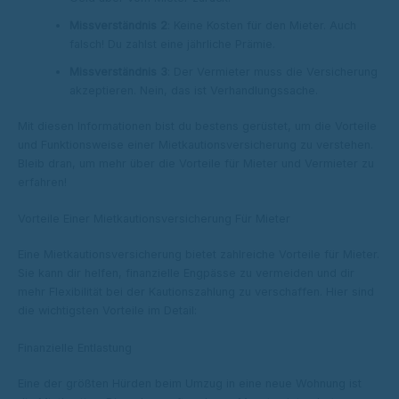
Missverständnis 2
: Keine Kosten für den Mieter. Auch
falsch! Du zahlst eine jährliche Prämie.
Missverständnis 3
: Der Vermieter muss die Versicherung
akzeptieren. Nein, das ist Verhandlungssache.
Mit diesen Informationen bist du bestens gerüstet, um die Vorteile
und Funktionsweise einer Mietkautionsversicherung zu verstehen.
Bleib dran, um mehr über die Vorteile für Mieter und Vermieter zu
erfahren!
Vorteile Einer Mietkautionsversicherung Für Mieter
Eine Mietkautionsversicherung bietet zahlreiche Vorteile für Mieter.
Sie kann dir helfen, finanzielle Engpässe zu vermeiden und dir
mehr Flexibilität bei der Kautionszahlung zu verschaffen. Hier sind
die wichtigsten Vorteile im Detail:
Finanzielle Entlastung
Eine der größten Hürden beim Umzug in eine neue Wohnung ist