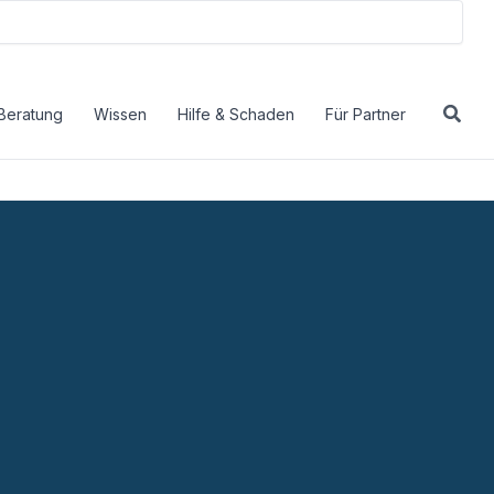
Beratung
Wissen
Hilfe & Schaden
Für Partner