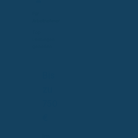
Für
Arbeitnehmer
Top
Leistungen
genießen
Bis
zu
750
€
im