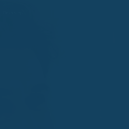
Finanzapp