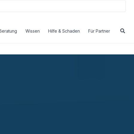
Beratung
Wissen
Hilfe & Schaden
Für Partner