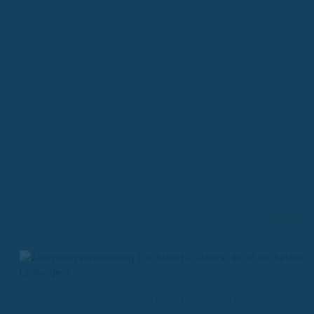
Zahnzusatzversicherung Top Schutz – sicherst