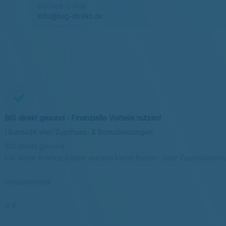
Service-E-Mail
info@big-direkt.de
BIG direkt gesund - Finanzielle Vorteile nutzen!
Übersicht aller Zuschuss- & Bonusleistungen
BIG direkt gesund
Für diese Krankenkasse wurden keine Bonus- oder Zuschussleis
Gesamtvorteil
0 €