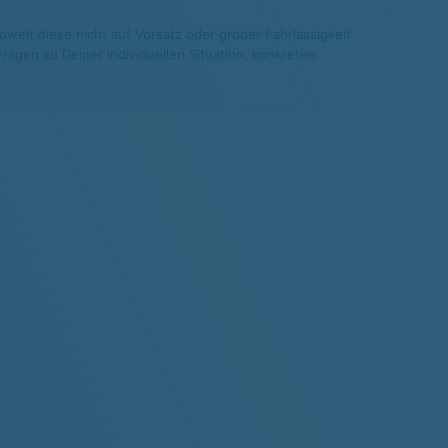
weit diese nicht auf Vorsatz oder grober Fahrlässigkeit
agen zu Deiner individuellen Situation, konkreten