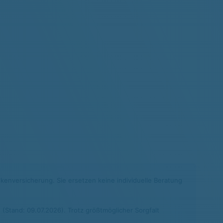
nkenversicherung. Sie ersetzen keine individuelle Beratung
(Stand: 09.07.2026). Trotz größtmöglicher Sorgfalt