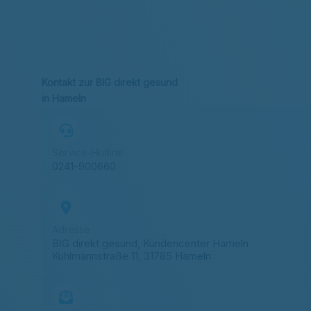
Kontakt zur BIG direkt gesund
in Hameln
Service-Hotline
0241-900660
Adresse
BIG direkt gesund, Kundencenter Hameln
Kuhlmannstraße 11, 31785 Hameln