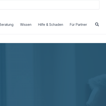
Beratung
Wissen
Hilfe & Schaden
Für Partner