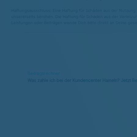
Haftungsausschluss: Eine Haftung für Schäden aus der Nutzung di
unsererseits beruhen. Die Haftung für Schäden aus der Verletzun
Leistungen oder Beiträgen wende Dich bitte direkt an Deine gese
Beitragsrechner
Was zahle ich bei der Kundencenter Hameln? Jetzt B