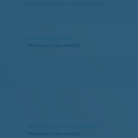
Präventionskurse & Gesundheitsreisen
Kundencenter Hameln
Wechsel in 3 min erledigt!
BIG direkt gesund in 31785 Hameln
Wechsel in 3 min erledigt!