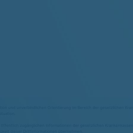
mation und unverbindlichen Orientierung im Bereich der gesetzlichen Kra
ituation.
 öffentlich zugänglichen Informationen der gesetzlichen Krankenkassen 
digkeit dieser Drittinformationen übernehmen.