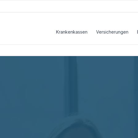
Krankenkassen
Versicherungen