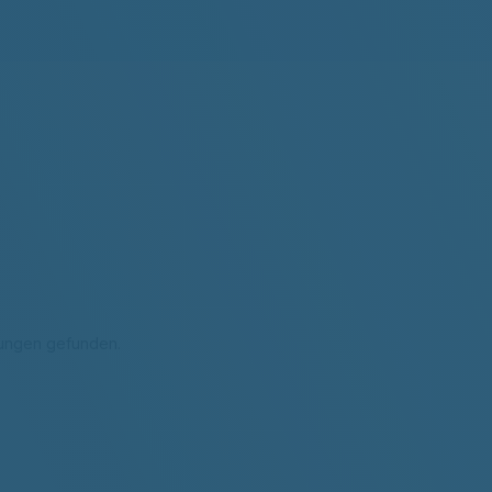
tungen gefunden.