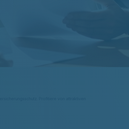
rsicherungsschutz. Profitiere von attraktiven