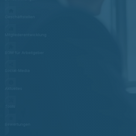
Geschäftstellen
Mitgliederentwicklung
BGM für Arbeitgeber
Social-Media
Aktuelles
Tools
Bewertungen