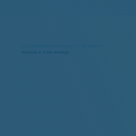
AOK Baden-Württemberg in 77736 Zell a. H.
Wechsel in 3 min erledigt!