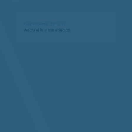
KundenCenter Zell a. H.
Wechsel in 3 min erledigt!