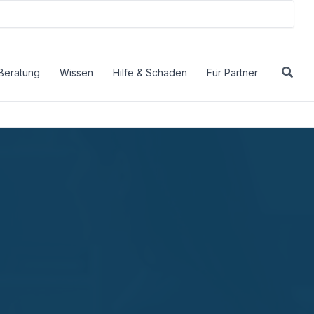
Beratung
Wissen
Hilfe & Schaden
Für Partner