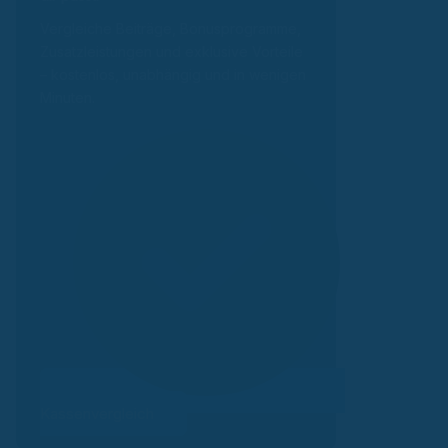
Vergleiche Beiträge, Bonusprogramme,
Zusatzleistungen und exklusive Vorteile
– kostenlos, unabhängig und in wenigen
Minuten.
Kassenvergleich