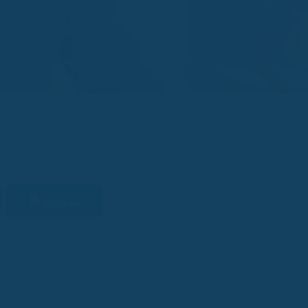
Merken