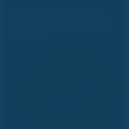
Kassenvergleich
Finde die Krankenkasse, die wirklich zu dir passt.
Vergleiche Beiträge, Bonusprogramme, Zusatzleistungen
und exklusive Vorteile – kostenlos, unabhängig und in
wenigen Minuten.