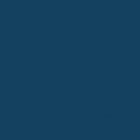
Bluthochdruck: Ursachen & Behandlung
Früherkennung: Vorsorgeuntersuchungen erklärt