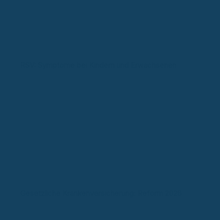
RSV: Symptome bei Kindern und Erwachsenen
Gesetzliche Krankenversicherung: Reform 2026