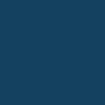
Neue Regeln für medizinisches Cannabis: Was GKV-
Versicherte jetzt wissen müssen
Elektronische Patientenakte: Vorteile & Nutzung