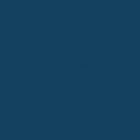
Burnout Symptome und Vorbeugung