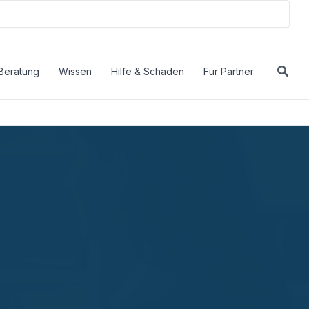
Beratung
Wissen
Hilfe & Schaden
Für Partner