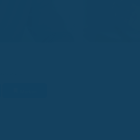
Absicherung
Merken