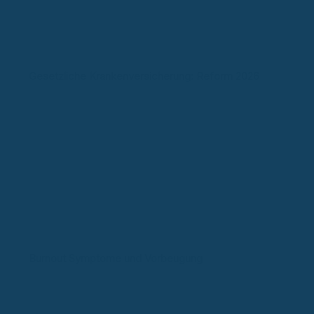
Gesetzliche Krankenversicherung: Reform 2026
Burnout Symptome und Vorbeugung