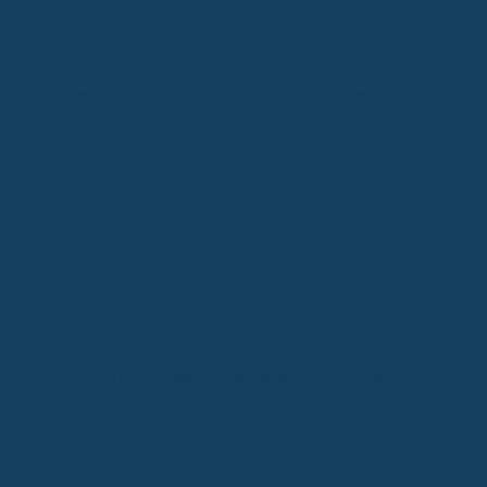
Früherkennung: Vorsorgeuntersuchungen erklärt
Hitze und Gesundheit: Was Sie wissen müssen