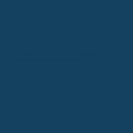
Neue Regeln für medizinisches Cannabis: Was GKV-
Versicherte jetzt wissen müssen