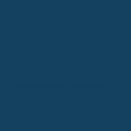
Weitere aktuelle News
RSV: Symptome bei Kindern und Erwachsenen