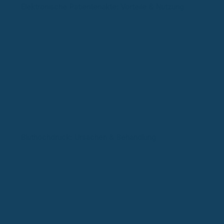
Elektronische Patientenakte: Vorteile & Nutzung
Bluthochdruck: Ursachen & Behandlung