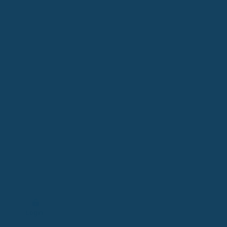
Login