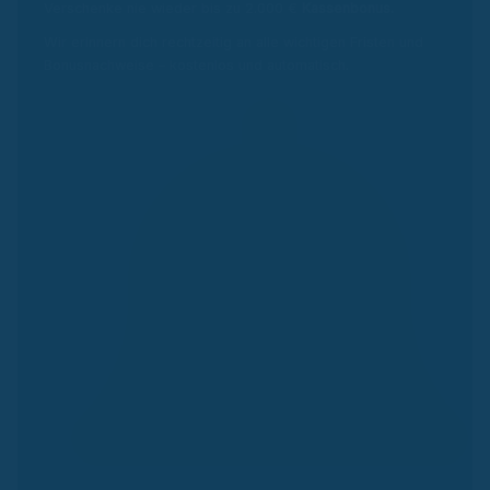
Verschenke nie wieder bis zu 2.000 €
Kassenbonus.
Wir erinnern dich rechtzeitig an alle wichtigen Fristen und
Bonusnachweise – kostenlos und automatisch.