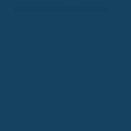
Hitze und Gesundheit: Was Sie wissen müssen