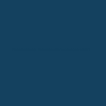
Früherkennung: Vorsorgeuntersuchungen erklärt