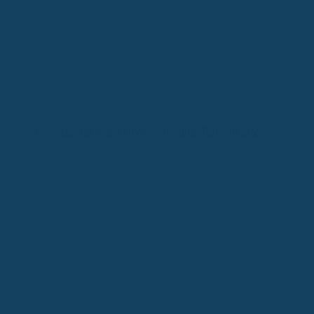
Gesetzliche Krankenversicherung: Reform 2026