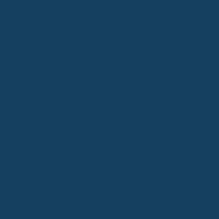
Elektronische Patientenakte: Vorteile & Nutzung
Bluthochdruck: Ursachen & Behandlung