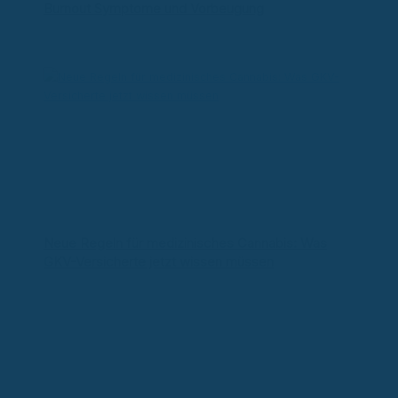
Burnout Symptome und Vorbeugung
Neue Regeln für medizinisches Cannabis: Was
GKV-Versicherte jetzt wissen müssen