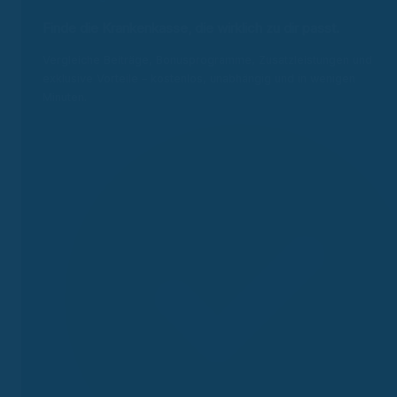
Finde die Krankenkasse, die wirklich zu dir passt.
Vergleiche Beiträge, Bonusprogramme, Zusatzleistungen und
exklusive Vorteile – kostenlos, unabhängig und in wenigen
Minuten.