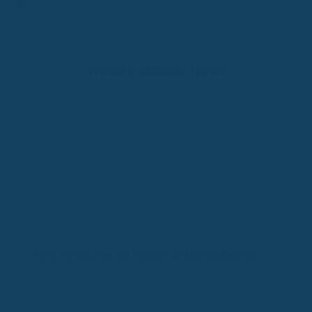
Weitere aktuelle News
RSV: Symptome bei Kindern und Erwachsenen