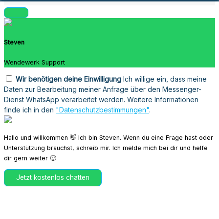
Steven
Wendewerk Support
Wir benötigen deine Einwilligung
Ich willige ein, dass meine
Daten zur Bearbeitung meiner Anfrage über den Messenger-
Dienst WhatsApp verarbeitet werden. Weitere Informationen
finde ich in den
"Datenschutzbestimmungen"
.
Hallo und willkommen 👋 Ich bin Steven. Wenn du eine Frage hast oder
Unterstützung brauchst, schreib mir. Ich melde mich bei dir und helfe
dir gern weiter 🙂
Jetzt kostenlos chatten